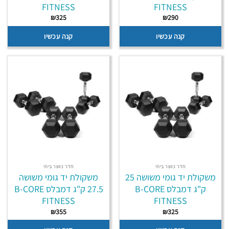
FITNESS
FITNESS
₪
325
₪
290
קנה עכשיו
קנה עכשיו
חדר כושר ביתי
חדר כושר ביתי
משקולת יד גומי משושה 25
משקולת יד גומי משושה
ק"ג דמבלס B-CORE
27.5 ק"ג דמבלס B-CORE
FITNESS
FITNESS
₪
355
₪
325