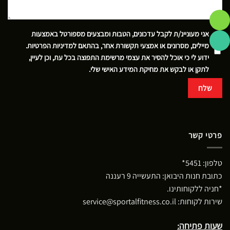
אני מעוניינ/ת לקבל עדכונים, הטבות ומבצעים מספורטל באמצעות
מיילים, מסרונים או אמצעי תקשורת אחר, בהתאם
למדיניות הפרטיות
.
ידוע לי כי אוכל להסיר את עצמי מרשימת התפוצה בכל עת, וכן לעיין,
לתקן או לבקש את מחיקת המידע האישי שלי.
פרטי קשר
טלפון:
5451*
כתובת חנות היבואן: התעשייה 9 רעננה
*חניה ללקוחותינו.
שירות לקוחות:
service@sportalfitness.co.il
שעות פתיחה: