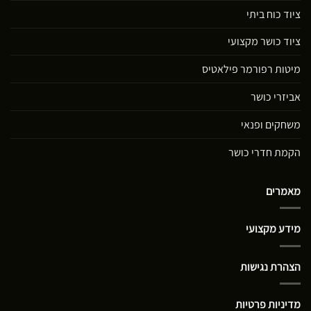
ציוד כוח ביתי
ציוד כושר מקצועי
מיטות רפורמר פילאטיס
אביזרי כושר
משחקים ופנאי
הקמת חדרי כושר
מאמרים
מידע מקצועי
הצהרת נגישות
מדיניות פרטיות