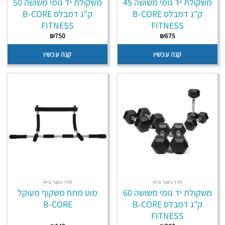
משקולת יד גומי משושה 45
משקולת יד גומי משושה 50
ק"ג דמבלס B-CORE
ק"ג דמבלס B-CORE
FITNESS
FITNESS
₪
750
₪
675
קנה עכשיו
קנה עכשיו
חדר כושר ביתי
חדר כושר ביתי
משקולת יד גומי משושה 60
מוט מתח משקוף מעוקל
ק"ג דמבלס B-CORE
B-CORE
FITNESS