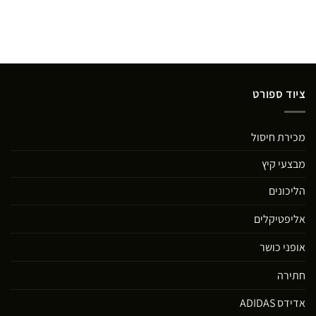
ציוד ספורט
מכירת חיסול
מבצעי קיץ
הליכונים
אליפטיקלים
אופני כושר
חתירה
אדידס ADIDAS