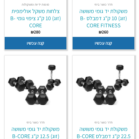
חדר כושר ביתי
מוטות ידיות ומשקולות
משקולת יד גומי משושה
צלחות משקל אולימפית
(זוג) 10 ק"ג דמבלס B-
(זוג) 10 ק"ג ציפוי גומי B-
CORE
CORE FITNESS
₪
280
₪
260
קנה עכשיו
קנה עכשיו
חדר כושר ביתי
חדר כושר ביתי
משקולת יד גומי משושה
משקולת יד גומי משושה
22.5 ק"ג דמבלס B-CORE
(זוג) 12.5 ק"ג B-CORE