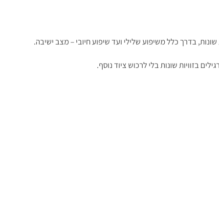
ונות, בדרך כלל משיפוע שלילי ועד שיפוע חיובי – מצב ישיבה.
לים בזוויות שונות בלי לרכוש ציוד נוסף.