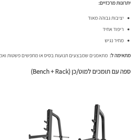
יתרונות מרכזיים
:
יציבות גבוהה מאוד
ריפוד אחיד
מחיר נגיש
מתאימה ל
:
מתאמנים שמבצעים תנועות בסיס או מחפשים פשטות ואמי
ספה עם תומכים למוט/כן
(Bench + Rack)