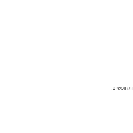
ת חופשיים.