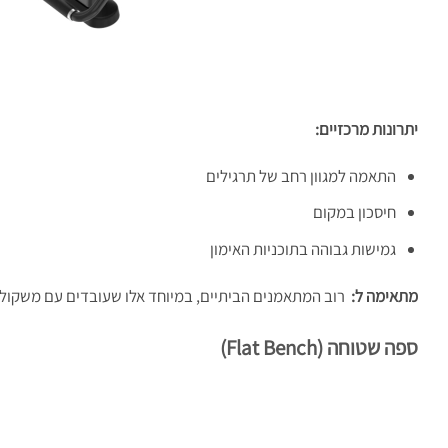
יתרונות מרכזיים
:
התאמה למגוון רחב של תרגילים
חיסכון במקום
גמישות גבוהה בתוכניות האימון
מתאימה ל:
רוב המתאמנים הביתיים, במיוחד אלו שעובדים עם משקולו
ספה שטוחה
(Flat Bench)