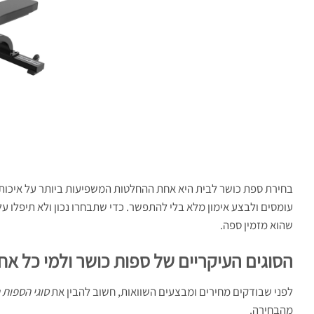
בחירת ספת כושר לבית היא אחת ההחלטות המשפיעות ביותר על איכות ה
עומסים ולבצע אימון מלא בלי להתפשר. כדי שתבחרו נכון ולא תיפלו על
שהוא מזמין ספה.
הסוגים העיקריים של ספות כושר ולמי כל א
לפני שבודקים מחירים ומבצעים השוואות, חשוב להבין את
סוגי הספות 
מהבחירה.