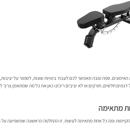
אימונים. ספה טובה תאפשר לכם לעבוד בזוויות שונות, לשמור על יציבות,
 דגמים חלשים, חורקים או לא יציבים ריכזנו כאן את כל מה שמתאמן צריך ל
חת מתאימה
הקיימות
ומה 