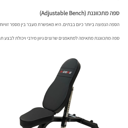
ספה מתכווננת
(Adjustable Bench)
הספה הנפוצה ביותר כיום בבתים. היא מאפשרת מעבר בין מספר זוויות ש
ספה מתכווננת מתאימה למתאמנים שרוצים גיוון מירבי ויכולת לבצע תרגי