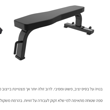
בנויה על בסיס יציב, פשוט ומסיבי. לרוב זולה יותר אך מצטיינת בייצוב 
ספה שטוחה מתאימה למי שלא זקוק לעבודה על זוויות. בהרמת משקולו