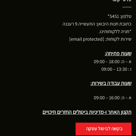
טלפון:
5451*
כתובת חנות היבואן: התעשייה 9 רעננה
*חניה ללקוחותינו.
שירות לקוחות:
[email protected]
שעות פתיחה:
א – ה: 18:00 – 09:00
ו : 13:30 – 09:00
שעות עבודה בשירות:
א – ה: 16:00 – 09:00
תקנון האתר ו-מדיניות ביטולים החזרים וזיכויים
בקשה לביטול עסקה