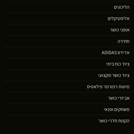
הליכונים
אליפטיקלים
אופני כושר
חתירה
אדידס ADIDAS
ציוד כוח ביתי
ציוד כושר מקצועי
מיטות רפורמר פילאטיס
אביזרי כושר
משחקים ופנאי
הקמת חדרי כושר