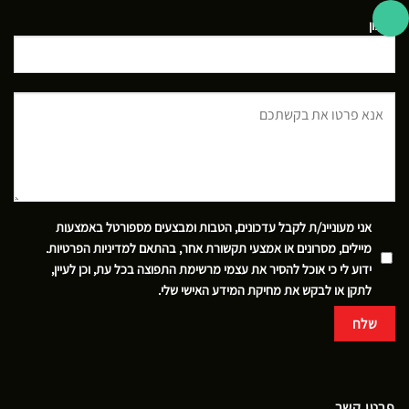
טלפון
אני מעוניינ/ת לקבל עדכונים, הטבות ומבצעים מספורטל באמצעות
מיילים, מסרונים או אמצעי תקשורת אחר, בהתאם
למדיניות הפרטיות
.
ידוע לי כי אוכל להסיר את עצמי מרשימת התפוצה בכל עת, וכן לעיין,
לתקן או לבקש את מחיקת המידע האישי שלי.
פרטי קשר