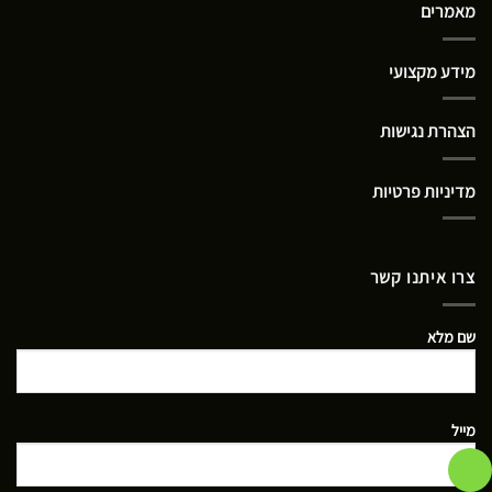
מאמרים
מידע מקצועי
הצהרת נגישות
מדיניות פרטיות
צרו איתנו קשר
שם מלא
מייל