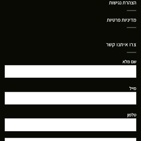
הצהרת נגישות
מדיניות פרטיות
צרו איתנו קשר
שם מלא
מייל
טלפון