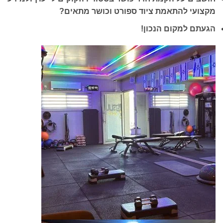
מקצועי להתאמת ציוד ספורט וכושר מתאים?
הגעתם למקום הנכון!