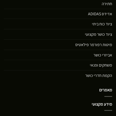
חתירה
אדידס ADIDAS
ציוד כוח ביתי
ציוד כושר מקצועי
מיטות רפורמר פילאטיס
אביזרי כושר
משחקים ופנאי
הקמת חדרי כושר
מאמרים
מידע מקצועי