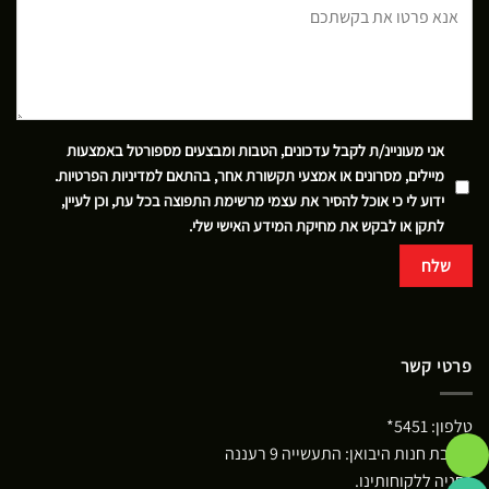
אני מעוניינ/ת לקבל עדכונים, הטבות ומבצעים מספורטל באמצעות
מיילים, מסרונים או אמצעי תקשורת אחר, בהתאם
למדיניות הפרטיות
.
ידוע לי כי אוכל להסיר את עצמי מרשימת התפוצה בכל עת, וכן לעיין,
לתקן או לבקש את מחיקת המידע האישי שלי.
פרטי קשר
טלפון:
5451*
כתובת חנות היבואן: התעשייה 9 רעננה
*חניה ללקוחותינו.