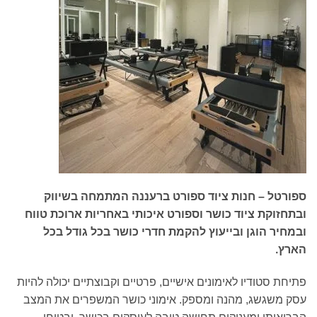
ספורטל – חנות ציוד ספורט ברעננה המתמחה בשיווק
ובתחזוקת ציוד כושר וספורט איכותי באחריות ארוכת טווח
ובמחיר הוגן ובייעוץ להקמת חדרי כושר בכל גודל בכל
.
הארץ
פתיחת סטודיו לאימונים אישיים, פרטיים וקבוצתיים יכולה להיות
עסק משגשג, מהנה ומספק. אימוני כושר המשפרים את המצב