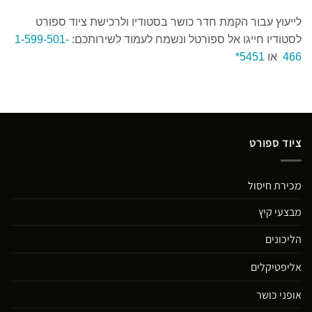
לייעוץ עבור הקמת חדר כושר בסטודיו ולרכישת ציוד ספורט
לסטודיו חייגו אל ספורטל ונשמח לעמוד לשירותכם:
1-599-501-
466
או
5451*
ציוד ספורט
מכירת חיסול
מבצעי קיץ
הליכונים
אליפטיקלים
אופני כושר