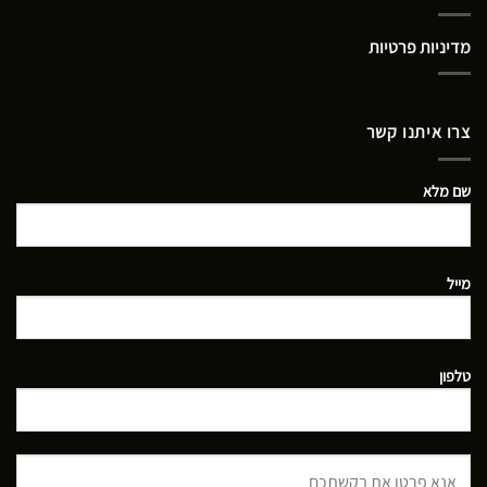
מדיניות פרטיות
צרו איתנו קשר
שם מלא
מייל
טלפון