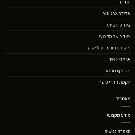
חתירה
אדידס ADIDAS
ציוד כוח ביתי
ציוד כושר מקצועי
מיטות רפורמר פילאטיס
אביזרי כושר
משחקים ופנאי
הקמת חדרי כושר
מאמרים
מידע מקצועי
הצהרת נגישות