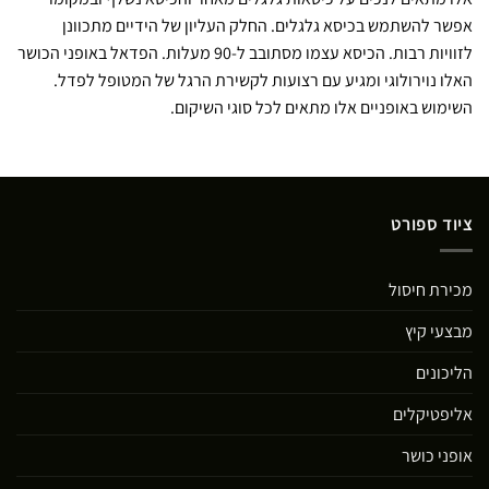
אפשר להשתמש בכיסא גלגלים. החלק העליון של הידיים מתכוונן
לזוויות רבות. הכיסא עצמו מסתובב ל-90 מעלות. הפדאל באופני הכושר
האלו נוירולוגי ומגיע עם רצועות לקשירת הרגל של המטופל לפדל.
השימוש באופניים אלו מתאים לכל סוגי השיקום.
ציוד ספורט
מכירת חיסול
מבצעי קיץ
הליכונים
אליפטיקלים
אופני כושר