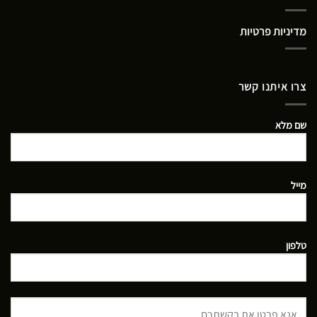
מדיניות פרטיות
צרו איתנו קשר
שם מלא
מייל
טלפון