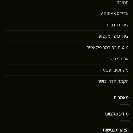
חתירה
אדידס ADIDAS
ציוד כוח ביתי
ציוד כושר מקצועי
מיטות רפורמר פילאטיס
אביזרי כושר
משחקים ופנאי
הקמת חדרי כושר
מאמרים
מידע מקצועי
הצהרת נגישות