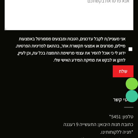
אני מעוניינ/ת לקבל עדכונים, הטבות ומבצעים מספורטל באמצעות
מיילים, מסרונים או אמצעי תקשורת אחר, בהתאם
למדיניות הפרטיות
.
ידוע לי כי אוכל להסיר את עצמי מרשימת התפוצה בכל עת, וכן לעיין,
לתקן או לבקש את מחיקת המידע האישי שלי.
פרטי קשר
טלפון:
5451*
כתובת חנות היבואן: התעשייה 9 רעננה
*חניה ללקוחותינו.