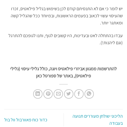
יש לומר כי אם לא התנסיתם קודם לכן בשימוש בגליל פילאטיס, זכרו
שהעיסוי עשוי לכאוב בפעמים הראשונות, ובמיוחד ככל שהגליל קשה
ומאתגר יותר.
עבדו בהתחלה לאט ובעדינות, היו קשובים לגוף, ותנו לגופכם להתרגל
(וגם ליהנות!).
להתרשמות ממגוון אביזרי פילאטיס ויוגה, כולל גלילי עיסוי (גלילי
פילאטיס), באתר של ספורטל כאן
הליכוני שולחן מעוררים תנועה
כדור כוח פאוורבול וול בול
בעבודה