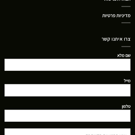
מדיניות פרטיות
צרו איתנו קשר
שם מלא
מייל
טלפון