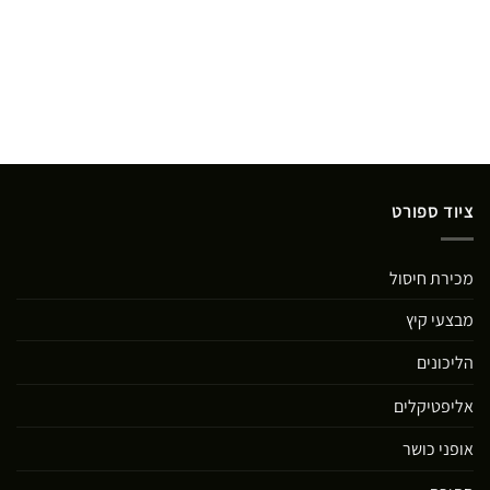
ציוד ספורט
מכירת חיסול
מבצעי קיץ
הליכונים
אליפטיקלים
אופני כושר