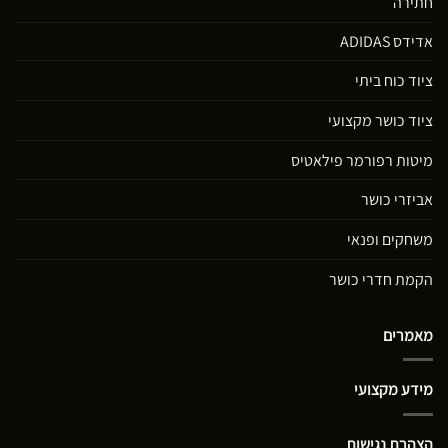
חתירה
אדידס ADIDAS
ציוד כוח ביתי
ציוד כושר מקצועי
מיטות רפורמר פילאטיס
אביזרי כושר
משחקים ופנאי
הקמת חדרי כושר
מאמרים
מידע מקצועי
הצהרת נגישות