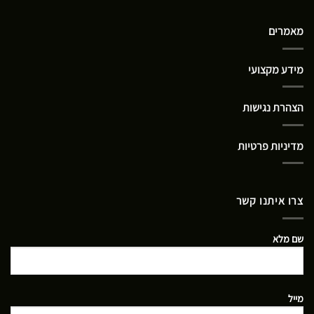
מאמרים
מידע מקצועי
הצהרת נגישות
מדיניות פרטיות
צרו איתנו קשר
שם מלא
מייל