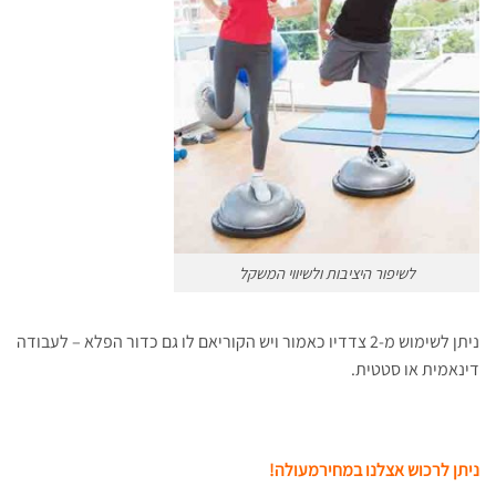
לשיפור היציבות ולשיווי המשקל
ניתן לשימוש מ-2 צדדיו כאמור ויש הקוריאם לו גם כדור הפלא – לעבודה
דינאמית או סטטית.
ניתן לרכוש אצלנו במחירמעולה!