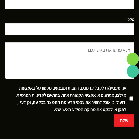
טלפון
אני מעוניינ/ת לקבל עדכונים, הטבות ומבצעים מספורטל באמצעות
מיילים, מסרונים או אמצעי תקשורת אחר, בהתאם
למדיניות הפרטיות
.
ידוע לי כי אוכל להסיר את עצמי מרשימת התפוצה בכל עת, וכן לעיין,
לתקן או לבקש את מחיקת המידע האישי שלי.