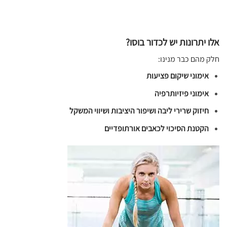
אלו יתרונות יש לכדור בוסו?
חלק מהם כבר מנינו:
אימוני שיקום פציעות
אימוני פיזיותרפיה
חיזוק שרירי ליבה ושיפור היציבות ושיווי המשקל
הקטנת הסיכוי לכאבים אורתופדיים