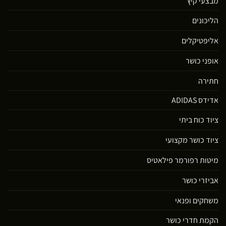
מבצעי קיץ
הליכונים
אליפטיקלים
אופני כושר
חתירה
אדידס ADIDAS
ציוד כוח ביתי
ציוד כושר מקצועי
מיטות רפורמר פילאטיס
אביזרי כושר
משחקים ופנאי
הקמת חדרי כושר