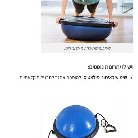
שכיבות שמיכה עם כדור בוסו
ויש לו יתרונות נוספים:
שימוש באימוני פילאטיס
, להוספת אתגר לתרגילים קלאסיים.