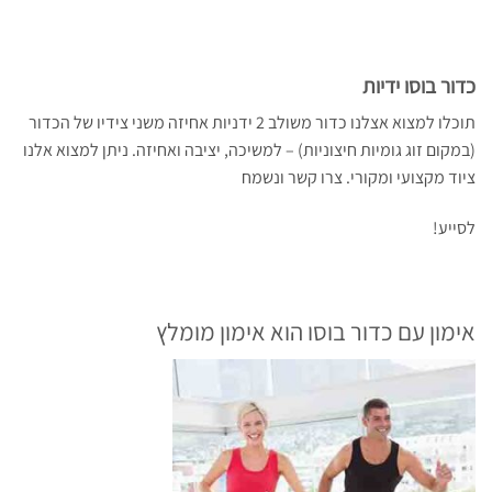
כדור בוסו ידיות
תוכלו למצוא אצלנו כדור משולב 2 ידניות אחיזה משני צידיו של הכדור
(במקום זוג גומיות חיצוניות) – למשיכה, יציבה ואחיזה. ניתן למצוא אלנו
ציוד מקצועי ומקורי. צרו קשר ונשמח
לסייע!
אימון עם כדור בוסו הוא אימון מומלץ