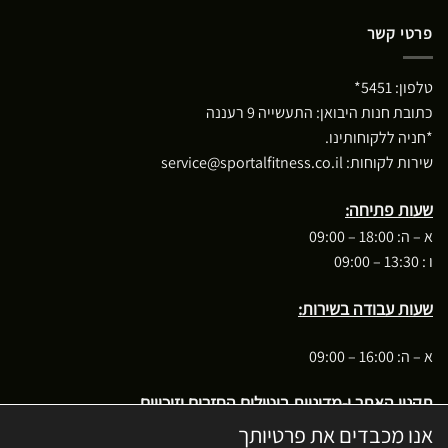
פרטי קשר
טלפון:
5451*
כתובת חנות היבואן: התעשייה 9 רעננה
*חניה ללקוחותינו.
שירות לקוחות:
service@sportalfitness.co.il
שעות פתיחה:
א – ה: 18:00 – 09:00
ו : 13:30 – 09:00
שעות עבודה בשירות:
א – ה: 16:00 – 09:00
תקנון האתר ו-מדיניות ביטולים החזרים וזיכויים
אנו מכבדים את פרטיותך