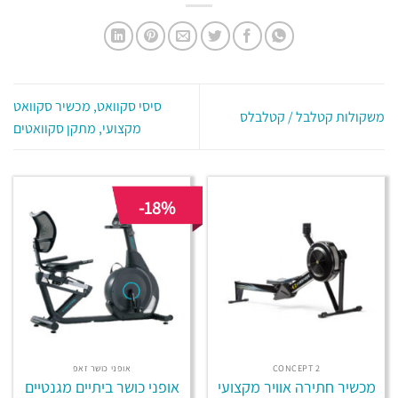
סיסי סקוואט, מכשיר סקוואט
משקולות קטלבל / קטלבלס
מקצועי, מתקן סקוואטים
-18%
CONCEPT 2
אופני כושר זאפ
מכשיר חתירה אוויר מקצועי
אופני כושר ביתיים מגנטיים