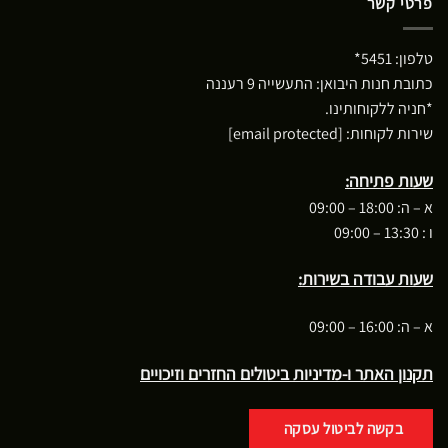
פרטי קשר
טלפון:
5451*
כתובת חנות היבואן: התעשייה 9 רעננה
*חניה ללקוחותינו.
שירות לקוחות:
[email protected]
שעות פתיחה:
א – ה: 18:00 – 09:00
ו : 13:30 – 09:00
שעות עבודה בשירות:
א – ה: 16:00 – 09:00
תקנון האתר ו-מדיניות ביטולים החזרים וזיכויים
בקשה לביטול עסקה