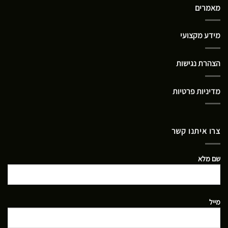
מאמרים
מידע מקצועי
הצהרת נגישות
מדיניות פרטיות
צרו איתנו קשר
שם מלא
מייל