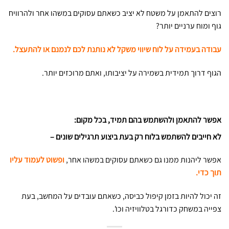
רוצים להתאמן על משטח לא יציב כשאתם עסוקים במשהו אחר ולהרוויח
גוף ומוח ערניים יותר?
עבודה בעמידה על לוח שיווי משקל לא נותנת לכם לנמנם או להתעצל.
הגוף דרוך תמידית בשמירה על יציבותו, ואתם מרוכזים יותר.
אפשר להתאמן ולהשתמש בהם תמיד, בכל מקום:
לא חייבים להשתמש בלוח רק בעת ביצוע תרגילים שונים –
אפשר ליהנות ממנו גם כשאתם עסוקים במשהו אחר,
ופשוט לעמוד עליו
תוך כדי.
זה יכול להיות בזמן קיפול כביסה, כשאתם עובדים על המחשב, בעת
צפייה במשחק כדורגל בטלוויזיה וכו'.