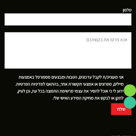
טלפון
אני מעוניינ/ת לקבל עדכונים, הטבות ומבצעים מספורטל באמצעות
מיילים, מסרונים או אמצעי תקשורת אחר, בהתאם
למדיניות הפרטיות
.
ידוע לי כי אוכל להסיר את עצמי מרשימת התפוצה בכל עת, וכן לעיין,
לתקן או לבקש את מחיקת המידע האישי שלי.