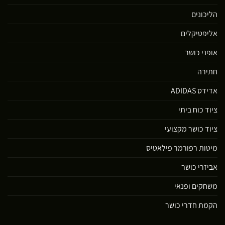
הליכונים
אליפטיקלים
אופני כושר
חתירה
אדידס ADIDAS
ציוד כוח ביתי
ציוד כושר מקצועי
מיטות רפורמר פילאטיס
אביזרי כושר
משחקים ופנאי
הקמת חדרי כושר