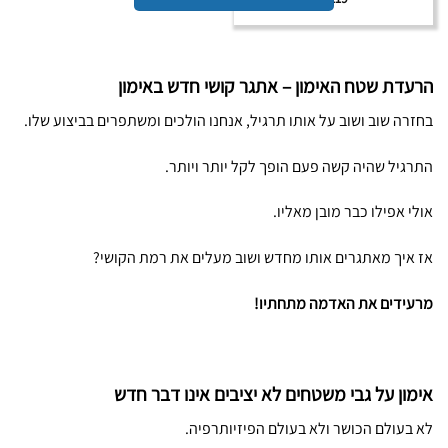
הרעדת שטח האימון – אתגר קושי חדש באימון
בחזרה שוב ושוב על אותו תרגיל, אנחנו הולכים ומשתפרים בביצוע שלו.
התרגיל שהיה קשה פעם הופך לקל יותר ויותר.
אולי אפילו כבר מובן מאליו.
אז איך מאתגרים אותו מחדש ושוב מעלים את רמת הקושי?
מרעידים את האדמה מתחתיו!
אימון על גבי משטחים לא יציבים אינו דבר חדש
לא בעולם הכושר ולא בעולם הפיזיותרפיה.