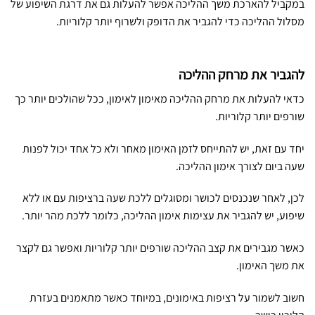
במקביל להארכת משך ההליכה אפשר להעלות גם את דרגת השיפוע של
מסלול ההליכה כדי להגביר את הדופק ולשרוף יותר קלוריות.
להגביר את מרחק ההליכה
כדאי להעלות את מרחק ההליכה מאימון לאימון, ככל שהולכים יותר כך
שורפים יותר קלוריות.
יחד עם זאת, יש להתייחס לזמן האימון מאחר ולא כל אחד יכול לפנות
שעה ביום לצורך אימון ההליכה.
לכן, לאחר שנכנסים לכושר ומסוגלים ללכת שעה ברציפות עם או ללא
שיפוע, יש להגביר את עצימות אימון ההליכה, כלומר ללכת מהר יותר.
כאשר מגבירים את קצב ההליכה שורפים יותר קלוריות ואפשר גם לקצר
את משך האימון.
חשוב לשמור על רציפות באימונים, במיוחד כאשר מתאמנים בעזרת