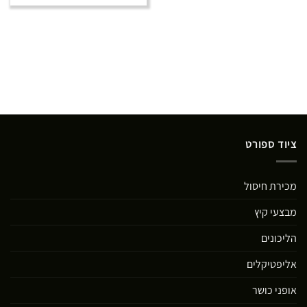
ציוד ספורט
מכירת חיסול
מבצעי קיץ
הליכונים
אליפטיקלים
אופני כושר