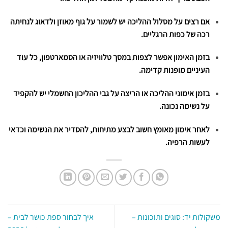
אם רצים על מסלול ההליכה יש לשמור על גוף מאוזן ולדאוג לנחיתה
רכה של כפות הרגליים.
בזמן האימון אפשר לצפות במסך טלוויזיה או הסמארטפון, כל עוד
העיניים מופנות קדימה.
בזמן אימוני ההליכה או הריצה על גבי ההליכון החשמלי יש להקפיד
על נשימה נכונה.
לאחר אימון מאומץ חשוב לבצע מתיחות, להסדיר את הנשימה וכדאי
לעשות הרפיה.
משקולות יד: סוגים ותוכונות –
איך לבחור ספת כושר לבית –