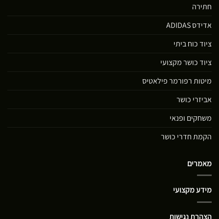
חתירה
אדידס ADIDAS
ציוד כוח ביתי
ציוד כושר מקצועי
מיטות רפורמר פילאטיס
אביזרי כושר
משחקים ופנאי
הקמת חדרי כושר
מאמרים
מידע מקצועי
הצהרת נגישות