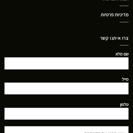
מדיניות פרטיות
צרו איתנו קשר
שם מלא
מייל
טלפון