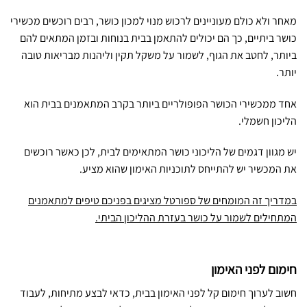
מאחר ולא כולם מעוניינים לרכוש מנוי למכון כושר, רבים רוכשים מכשירי
כושר ביתיים, כך הם יכולים להתאמן בבית בנוחות ובזמן המתאים להם
ביותר, לחטב את הגוף, לשמור על משקל תקין וליהנות מבריאות טובה
יותר.
אחד ממכשירי הכושר הפופולריים ביותר בקרב המתאמנים בבית הוא
הליכון חשמלי.
יש מגוון דגמים של הליכוני כושר המתאימים לבית, לכן כאשר רוכשים
את המכשיר יש להתייחס לתוכניות האימון שהוא מציע.
במדריך זה המומחים של ספורטל מציגים בפניכם טיפים למתאמנים
המתחילים לשמור על כושר בעזרת ההליכון הביתי.
חימום לפני האימון
חשוב לערוך חימום קל לפני האימון בבית, כדאי לבצע מתיחות, לעבוד