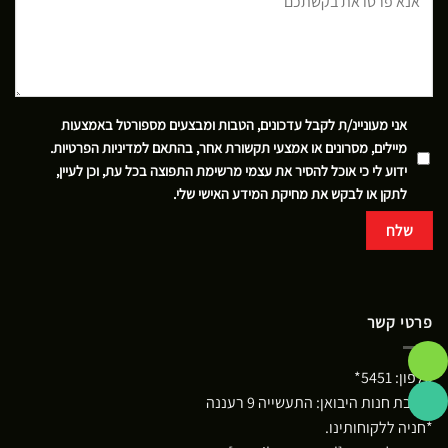
אני מעוניינ/ת לקבל עדכונים, הטבות ומבצעים מספורטל באמצעות
מיילים, מסרונים או אמצעי תקשורת אחר, בהתאם
למדיניות הפרטיות
.
ידוע לי כי אוכל להסיר את עצמי מרשימת התפוצה בכל עת, וכן לעיין,
לתקן או לבקש את מחיקת המידע האישי שלי.
פרטי קשר
טלפון:
5451*
כתובת חנות היבואן: התעשייה 9 רעננה
*חניה ללקוחותינו.