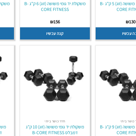
משקולת יד גומי משושה (זוג) 5 ק"ג B-
משקולת יד גומי משושה (זוג) 6 ק"ג B-
CORE FITNESS
CORE FIT
₪
156
₪
130
ה עכשיו
קנה עכשיו
כושר ביתי
חדר כושר ביתי
משקולת יד גומי משושה (זוג) 9 ק"ג B-
משקולת יד גומי משושה (זוג) 10 ק"ג
CORE FIT
דמבלס B-CORE FITNESS
דמב