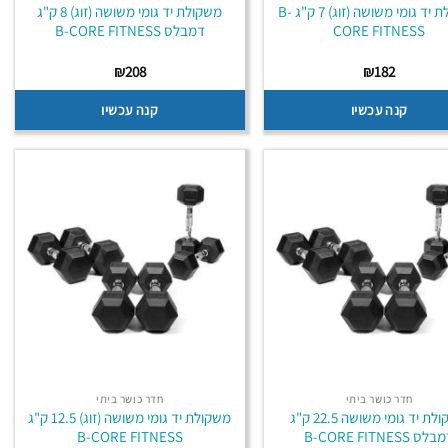
משקולת יד גומי משושה (זוג) 7 ק"ג B-
משקולת יד גומי משושה (זוג) 8 ק"ג
CORE FITNESS
דמבלס B-CORE FITNESS
₪
208
₪
182
קנה עכשיו
קנה עכשיו
חדר כושר ביתי
חדר כושר ביתי
משקולת יד גומי משושה 22.5 ק"ג
משקולת יד גומי משושה (זוג) 12.5 ק"ג
לס B-CORE FITNESS
B-CORE FITNESS