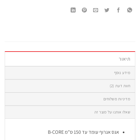
תיאור
מידע נוסף
חוות דעת (2)
מדיניות משלוחים
שאלו אותנו על מוצר זה
אגס אגרוף עומד עד 150 ס"מ B-CORE