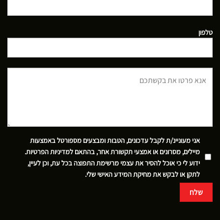
טלפון
אני מעוניינ/ת לקבל עדכונים, הטבות ומבצעים מספורטל באמצעות
מיילים, מסרונים או אמצעי תקשורת אחר, בהתאם
למדיניות הפרטיות
.
ידוע לי כי אוכל להסיר את עצמי מרשימת התפוצה בכל עת, וכן לעיין,
לתקן או לבקש את מחיקת המידע האישי שלי.