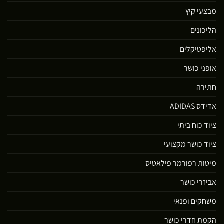
מבצעי קיץ
הליכונים
אליפטיקלים
אופני כושר
חתירה
אדידס ADIDAS
ציוד כוח ביתי
ציוד כושר מקצועי
מיטות רפורמר פילאטיס
אביזרי כושר
משחקים ופנאי
הקמת חדרי כושר