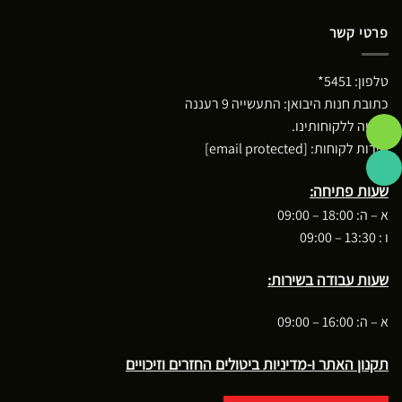
פרטי קשר
טלפון:
5451*
כתובת חנות היבואן: התעשייה 9 רעננה
*חניה ללקוחותינו.
שירות לקוחות:
[email protected]
שעות פתיחה:
א – ה: 18:00 – 09:00
ו : 13:30 – 09:00
שעות עבודה בשירות:
א – ה: 16:00 – 09:00
תקנון האתר ו-מדיניות ביטולים החזרים וזיכויים