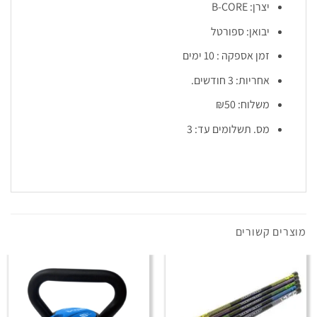
יצרן: B-CORE
יבואן: ספורטל
זמן אספקה : 10 ימים
אחריות: 3 חודשים.
משלוח: ₪50
מס. תשלומים עד: 3
מוצרים קשורים