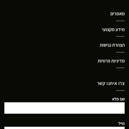
מאמרים
מידע מקצועי
הצהרת נגישות
מדיניות פרטיות
צרו איתנו קשר
שם מלא
מייל