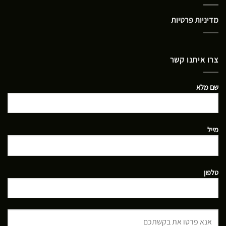
מדיניות פרטיות
צרו איתנו קשר
שם מלא
מייל
טלפון