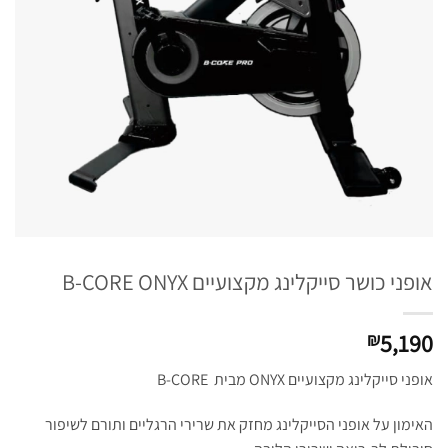
אופני כושר סייקלינג מקצועיים B-CORE ONYX
5,190
₪
אופני סייקלינג מקצועיים ONYX מבית B-CORE
האימון על אופני הסייקלינג מחזק את שרירי הרגליים ותורם לשיפור