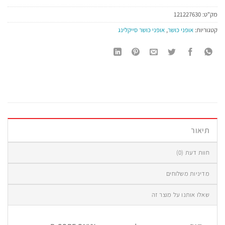
מק"ט:
121227630
קטגוריות:
אופני כושר
,
אופני כושר סייקלינג
תיאור
חוות דעת (0)
מדיניות משלוחים
שאלו אותנו על מוצר זה