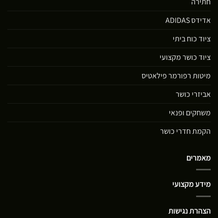
חתירה
אדידס ADIDAS
ציוד כוח ביתי
ציוד כושר מקצועי
מיטות רפורמר פילאטיס
אביזרי כושר
משחקים ופנאי
הקמת חדרי כושר
מאמרים
מידע מקצועי
הצהרת נגישות