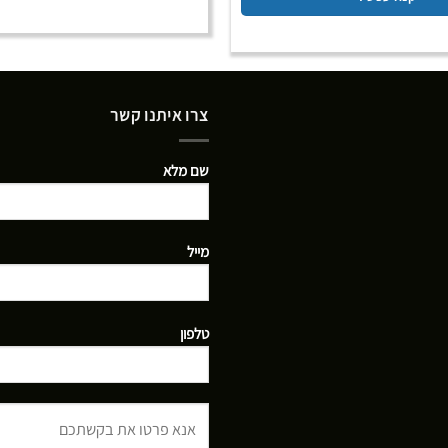
צרו איתנו קשר
שם מלא
מייל
טלפון