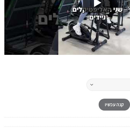
קנה עכשיו