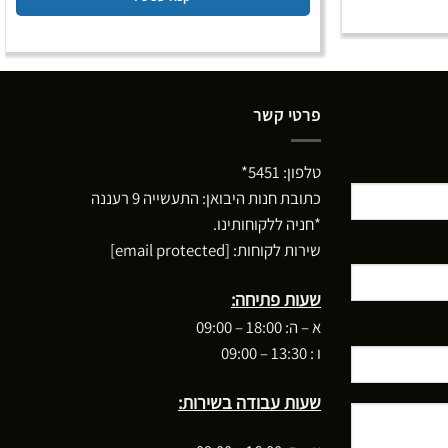
פרטי קשר
טלפון:
5451*
כתובת חנות היבואן: התעשייה 9 רעננה
*חניה ללקוחותינו.
שירות לקוחות:
[email protected]
שעות פתיחה:
א – ה: 18:00 – 09:00
ו : 13:30 – 09:00
שעות עבודה בשירות: