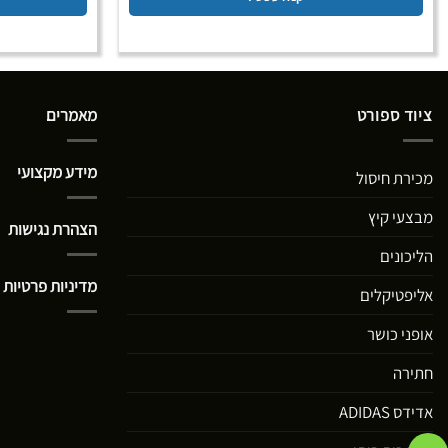
ציוד ספורט
מאמרים
מידע מקצועי
מכירת חיסול
מבצעי קיץ
הצהרת נגישות
הליכונים
מדיניות פרטיות
אליפטיקלים
אופני כושר
חתירה
אדידס ADIDAS