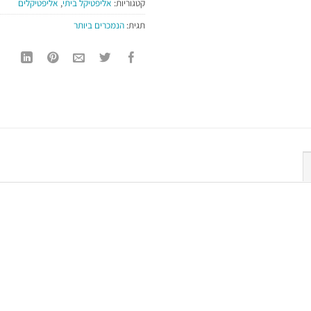
קטגוריות:
אליפטיקל ביתי
,
אליפטיקלים
תגית:
הנמכרים ביותר