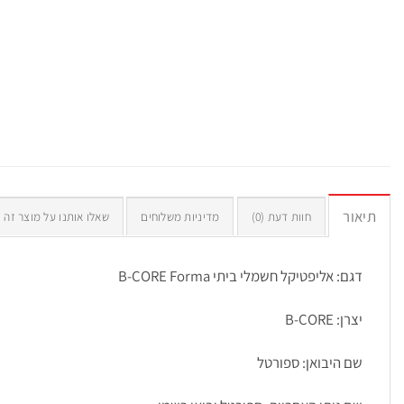
תיאור
חוות דעת (0)
מדיניות משלוחים
שאלו אותנו על מוצר זה
דגם: אליפטיקל חשמלי ביתי B-CORE Forma
יצרן: B-CORE
שם היבואן: ספורטל