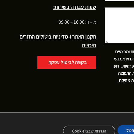
שעות עבודה בשירות:
א – ה: 16:00 – 09:00
תקנון האתר ו-מדיניות ביטולים החזרים
וזיכויים
ות ומבצעים
ם או אמצעי
בקשה לביטול עסקה
פרטיות
. ידוע
ת התפוצה
את מחיקת
הכול
הגדרות קובצי Cookie