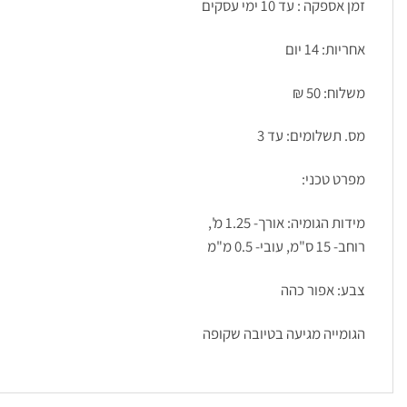
זמן אספקה
:
עד 10
ימי עסקים
אחריות
:
14 יום
משלוח
:
50 ₪
מס. תשלומים:
עד 3
מפרט טכני
:
מידות הגומיה: אורך- 1.25 מ',
רוחב- 15 ס"מ, עובי- 0.5 מ"מ
צבע: אפור כהה
הגומייה מגיעה בטיובה שקופה