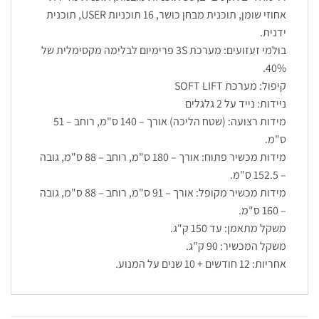
אחוזי שומן, תוכנית מבחן כושר, 16 תוכניות USER, תוכנית
ידנית.
בולמי זעזועים: מערכת 3S פרימיום לבלימה מקסימלית של
40%.
קיפול: מערכת SOFT LIFT
ניידות: נייד על 2 גלגלים
מידות רצועה: (שטח הליכה) אורך – 140 ס"מ, רוחב – 51
ס"מ.
מידות מכשיר פתוח: אורך – 180 ס"מ, רוחב – 88 ס"מ, גובה
– 152.5 ס"מ.
מידות מכשיר מקופל: אורך – 91 ס"מ, רוחב – 88 ס"מ, גובה
– 160 ס"מ.
משקל מתאמן: עד 150 ק"ג.
משקל המכשיר: 90 ק"ג.
אחריות: 12 חודשים + 10 שנים על המנוע.