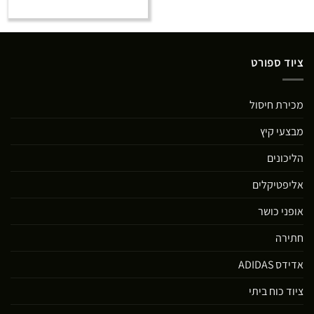
ציוד ספורט
מכירת חיסול
מבצעי קיץ
הליכונים
אליפטיקלים
אופני כושר
חתירה
אדידס ADIDAS
ציוד כוח ביתי