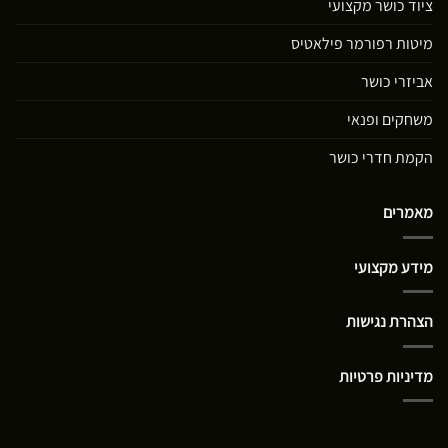
ציוד כושר מקצועי
מיטות רפורמר פילאטיס
אביזרי כושר
משחקים ופנאי
הקמת חדרי כושר
מאמרים
מידע מקצועי
הצהרת נגישות
מדיניות פרטיות