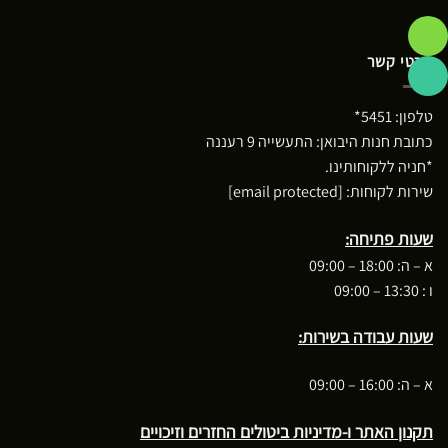
פרטי קשר
טלפון:
5451*
כתובת חנות היבואן: התעשייה 9 רעננה
*חניה ללקוחותינו.
שירות לקוחות:
[email protected]
שעות פתיחה:
א – ה: 18:00 – 09:00
ו : 13:30 – 09:00
שעות עבודה בשירות:
א – ה: 16:00 – 09:00
תקנון האתר ו-מדיניות ביטולים החזרים וזיכויים