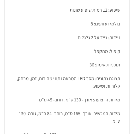
שיפוע: 12 רמות שיפוע שונות
בולמי זעזועים: 8
ניידות: נייד על 2 גלגלים
קיפול: מתקפל
תוכניות אימון: 36
תצוגת נתונים: מסך LED המראה נתוני מהירות, זמן, מרחק,
קלוריות ושיפוע
מידות הרצועה: אורך- 130 ס"מ, רוחב- 45 ס"מ
מידות המכשיר: אורך- 165 ס"מ, רוחב- 84 ס"מ, גובה- 130
ס"מ