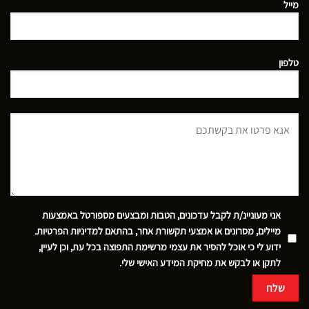
מייל
טלפון
אני מעוניינ/ת לקבל עדכונים, הטבות ומבצעים מספורטל באמצעות
מיילים, מסרונים או אמצעי תקשורת אחר, בהתאם
למדיניות הפרטיות
.
ידוע לי כי אוכל להסיר את עצמי מרשימת התפוצה בכל עת, וכן לעיין,
לתקן או לבקש את מחיקת המידע האישי שלי.