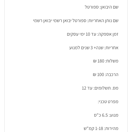
שם היבואן: ספורטל
שם נותן האחריות: ספורטל יבואן רשמי יבואן רשמי
זמן אספקה: עד 10 ימי עסקים
אחריות: שנה+ 3 שנים למנוע
משלוח: 180 ₪
הרכבה: 100 ₪
מס. תשלומים: עד 12
מפרט טכני:
מנוע: 6.5 כ"ס
מהירות: 1-18 קמ"ש