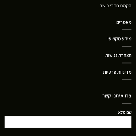
הקמת חדרי כושר
מאמרים
מידע מקצועי
הצהרת נגישות
מדיניות פרטיות
צרו איתנו קשר
שם מלא