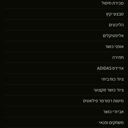
מכירת חיסול
מבצעי קיץ
הליכונים
אליפטיקלים
אופני כושר
חתירה
אדידס ADIDAS
ציוד כוח ביתי
ציוד כושר מקצועי
מיטות רפורמר פילאטיס
אביזרי כושר
משחקים ופנאי