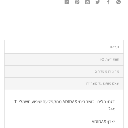
תיאור
חוות דעת (0)
מדיניות משלוחים
שאלו אותנו על מוצר זה
דגם: הליכון כושר ביתי ADIDAS מתקפל עם שיפוע חשמלי T-
24c
יצרן: ADIDAS