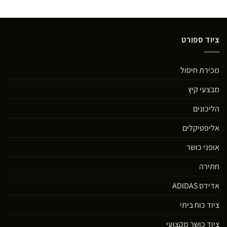
ציוד ספורט
מכירת חיסול
מבצעי קיץ
הליכונים
אליפטיקלים
אופני כושר
חתירה
אדידס ADIDAS
ציוד כוח ביתי
ציוד כושר מקצועי