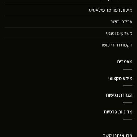
מיטות רפורמר פילאטיס
אביזרי כושר
משחקים ופנאי
הקמת חדרי כושר
מאמרים
מידע מקצועי
הצהרת נגישות
מדיניות פרטיות
צרו איתנו קשר