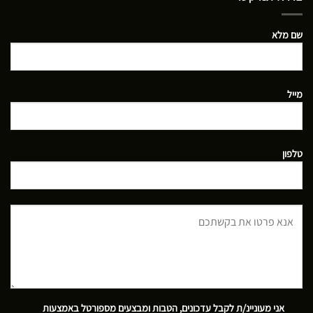
שם מלא
מייל
טלפון
אני מעוניינ/ת לקבל עדכונים, הטבות ומבצעים מספורטל באמצעות