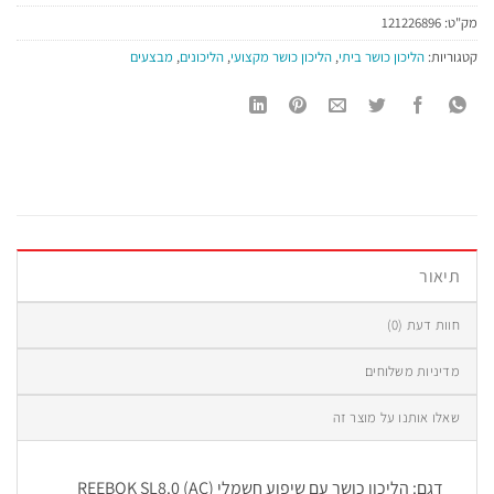
מק"ט:
121226896
קטגוריות:
הליכון כושר ביתי
,
הליכון כושר מקצועי
,
הליכונים
,
מבצעים
תיאור
חוות דעת (0)
מדיניות משלוחים
שאלו אותנו על מוצר זה
דגם: הליכון כושר עם שיפוע חשמלי REEBOK SL8.0 (AC)