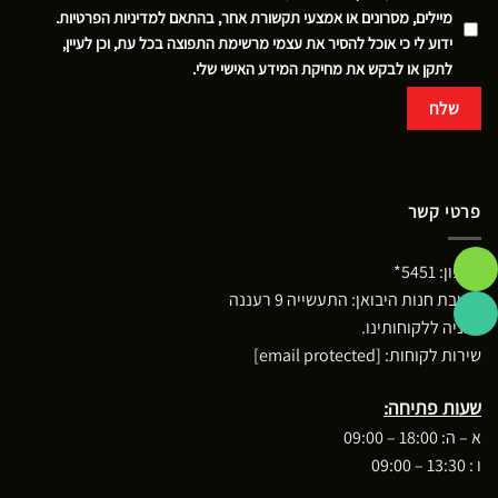
מיילים, מסרונים או אמצעי תקשורת אחר, בהתאם
למדיניות הפרטיות
.
ידוע לי כי אוכל להסיר את עצמי מרשימת התפוצה בכל עת, וכן לעיין,
לתקן או לבקש את מחיקת המידע האישי שלי.
פרטי קשר
טלפון:
5451*
כתובת חנות היבואן: התעשייה 9 רעננה
*חניה ללקוחותינו.
שירות לקוחות:
[email protected]
שעות פתיחה:
א – ה: 18:00 – 09:00
ו : 13:30 – 09:00