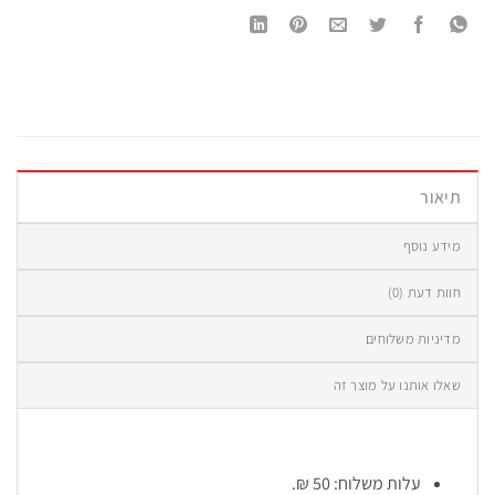
תיאור
מידע נוסף
חוות דעת (0)
מדיניות משלוחים
שאלו אותנו על מוצר זה
עלות משלוח: 50 ₪.