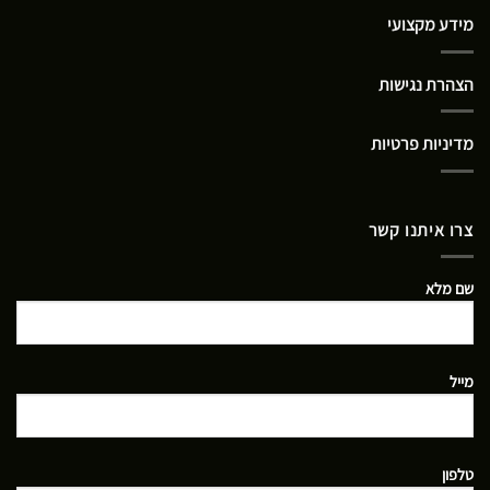
מידע מקצועי
הצהרת נגישות
מדיניות פרטיות
צרו איתנו קשר
שם מלא
מייל
טלפון