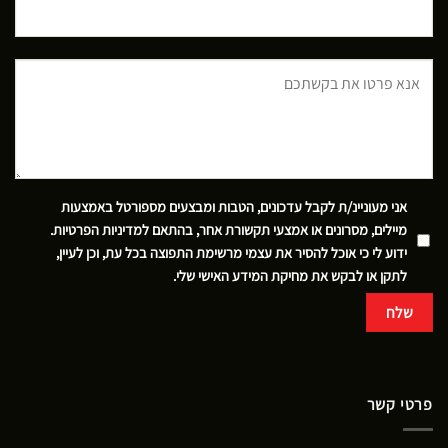
אני מעוניינ/ת לקבל עדכונים, הטבות ומבצעים מספורטל באמצעות
מיילים, מסרונים או אמצעי תקשורת אחר, בהתאם
למדיניות הפרטיות
.
ידוע לי כי אוכל להסיר את עצמי מרשימת התפוצה בכל עת, וכן לעיין,
לתקן או לבקש את מחיקת המידע האישי שלי.
פרטי קשר