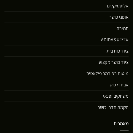
אליפטיקלים
אופני כושר
חתירה
אדידס ADIDAS
ציוד כוח ביתי
ציוד כושר מקצועי
מיטות רפורמר פילאטיס
אביזרי כושר
משחקים ופנאי
הקמת חדרי כושר
מאמרים