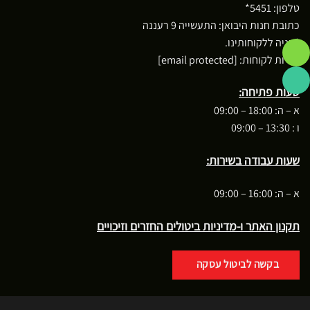
טלפון:
5451*
כתובת חנות היבואן: התעשייה 9 רעננה
*חניה ללקוחותינו.
שירות לקוחות:
[email protected]
שעות פתיחה:
א – ה: 18:00 – 09:00
ו : 13:30 – 09:00
שעות עבודה בשירות:
א – ה: 16:00 – 09:00
תקנון האתר ו-מדיניות ביטולים החזרים וזיכויים
בקשה לביטול עסקה