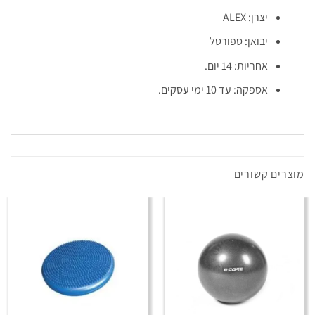
יצרן: ALEX
יבואן: ספורטל
אחריות: 14 יום.
אספקה: עד 10 ימי עסקים.
מוצרים קשורים