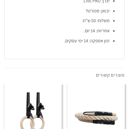
יצרן: LIVE PRO
יבואן: ספורטל
משלוח: 50 ש”ח.
אחריות: 14 יום.
זמן אספקה: 14 ימי עסקים.
מוצרים קשורים