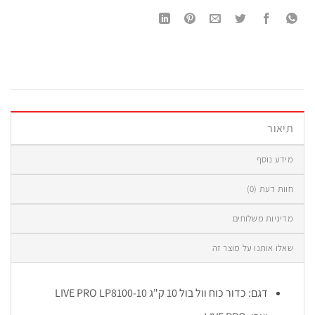
תיאור
מידע נוסף
חוות דעת (0)
מדיניות משלוחים
שאלו אותנו על מוצר זה
דגם: כדור כוח וול בול 10 ק"ג LIVE PRO LP8100-10