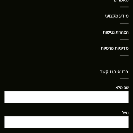
מידע מקצועי
הצהרת נגישות
מדיניות פרטיות
צרו איתנו קשר
שם מלא
מייל