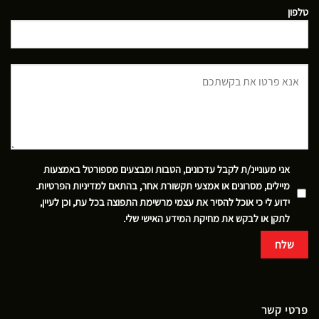
טלפון
אני מעוניינ/ת לקבל עדכונים, הטבות ומבצעים מספורטל באמצעות
מיילים, מסרונים או אמצעי תקשורת אחר, בהתאם
למדיניות הפרטיות
.
ידוע לי כי אוכל להסיר את עצמי מרשימת התפוצה בכל עת, וכן לעיין,
לתקן או לבקש את מחיקת המידע האישי שלי.
פרטי קשר