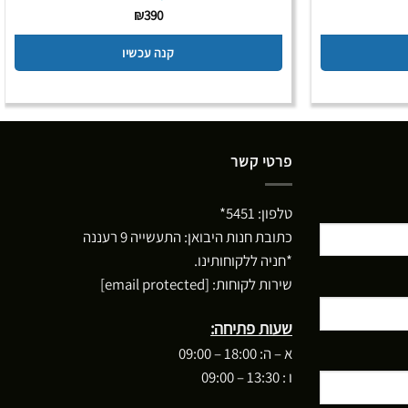
₪
390
קנה עכשיו
פרטי קשר
טלפון:
5451*
כתובת חנות היבואן: התעשייה 9 רעננה
*חניה ללקוחותינו.
שירות לקוחות:
[email protected]
שעות פתיחה:
א – ה: 18:00 – 09:00
ו : 13:30 – 09:00