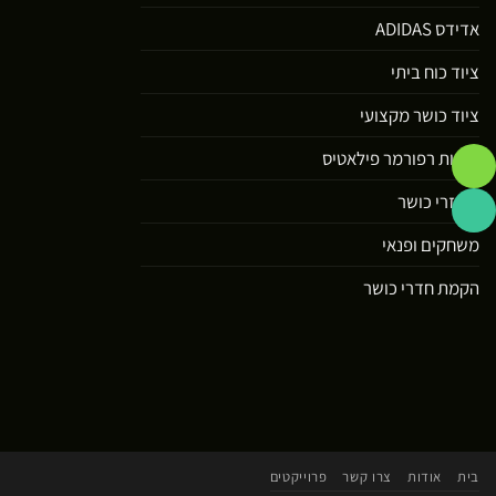
אדידס ADIDAS
ציוד כוח ביתי
ציוד כושר מקצועי
מיטות רפורמר פילאטיס
אביזרי כושר
משחקים ופנאי
הקמת חדרי כושר
בית
אודות
צרו קשר
פרוייקטים