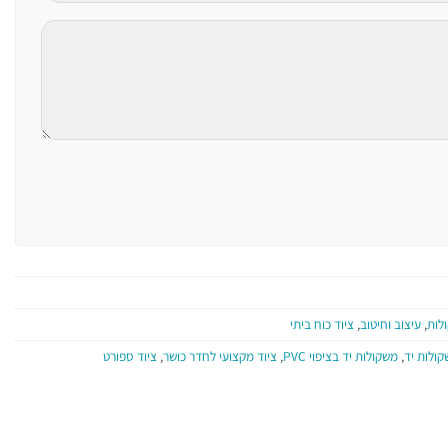
ולות
,
עיצוב וחיטוב
,
ציוד כוח ביתי
ולות יד
,
משקולות יד בציפוי PVC
,
ציוד מקצועי לחדר כושר
,
ציוד ספורט