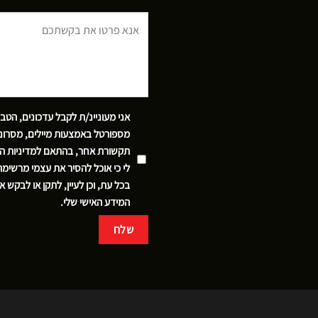
אני מעוניינ/ת לקבל עדכונים, הטב
מספורטל באמצעות מיילים, מסרוני
תקשורת אחר, בהתאם
למדיניות ה
לי כי אוכל להסיר את עצמי מרשימ
בכל עת, וכן לעיין, לתקן או לבקש 
המידע האישי שלי.