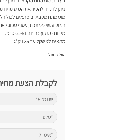
בעזרת מוט מתח מקבילים ניתן לחזק
ניתן להניח ולהסיר את המוט מתח 
מוט מתח מקבילים מתאים לכול דלת
המוט עשוי ממתכת, עטוף ספוג לאחי
מידות משקוף: רוחב 61-81 ס”מ.
מתאים למשקל עד 136 ק”ג.
המלאי אזל
לקבלת הצעת מחיר