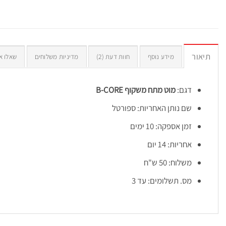
תיאור
מידע נוסף
חוות דעת (2)
מדיניות משלוחים
שאלו א
דגם:
מוט מתח משקוף B-CORE
שם נותן האחריות: ספורטל
זמן אספקה: 10 ימים
אחריות: 14 יום
משלוח: 50 ש"ח
מס. תשלומים: עד 3