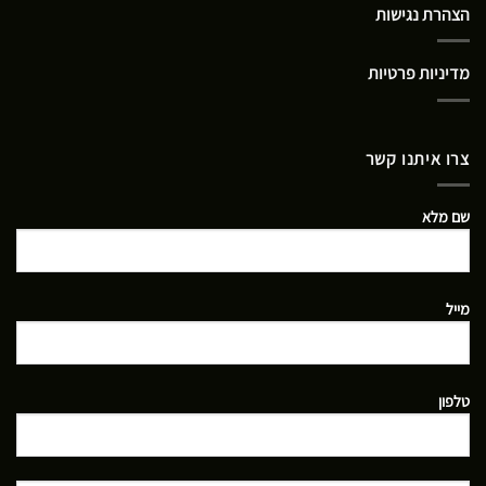
הצהרת נגישות
מדיניות פרטיות
צרו איתנו קשר
שם מלא
מייל
טלפון