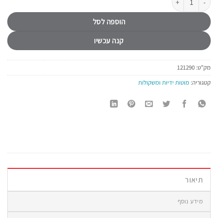
הוספה לסל
קנה עכשיו
מק"ט:
121290
קטגוריה:
מוטות ידיות ומשקולות
תיאור
מידע נוסף