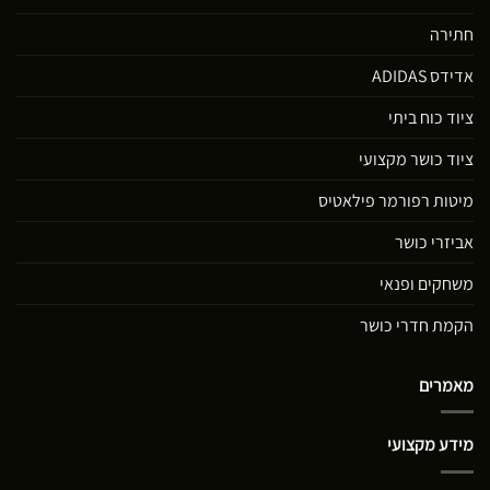
חתירה
אדידס ADIDAS
ציוד כוח ביתי
ציוד כושר מקצועי
מיטות רפורמר פילאטיס
אביזרי כושר
משחקים ופנאי
הקמת חדרי כושר
מאמרים
מידע מקצועי