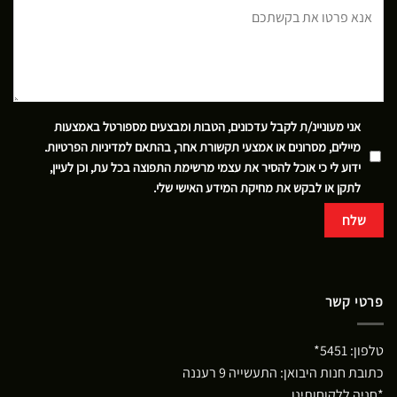
אני מעוניינ/ת לקבל עדכונים, הטבות ומבצעים מספורטל באמצעות
מיילים, מסרונים או אמצעי תקשורת אחר, בהתאם
למדיניות הפרטיות
.
ידוע לי כי אוכל להסיר את עצמי מרשימת התפוצה בכל עת, וכן לעיין,
לתקן או לבקש את מחיקת המידע האישי שלי.
פרטי קשר
טלפון:
5451*
כתובת חנות היבואן: התעשייה 9 רעננה
*חניה ללקוחותינו.