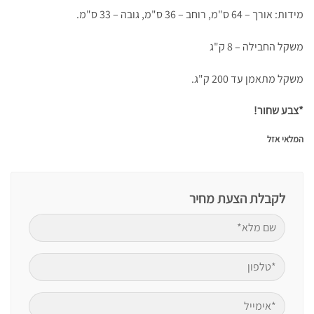
מידות: אורך – 64 ס"מ, רוחב – 36 ס"מ, גובה – 33 ס"מ.
משקל החבילה – 8 ק"ג
משקל מתאמן עד 200 ק"ג.
*צבע שחור!
המלאי אזל
לקבלת הצעת מחיר