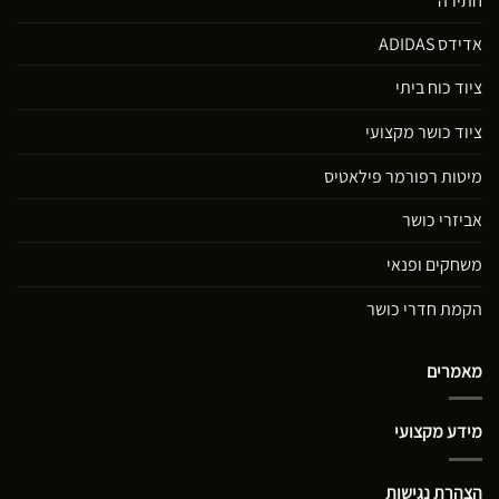
חתירה
אדידס ADIDAS
ציוד כוח ביתי
ציוד כושר מקצועי
מיטות רפורמר פילאטיס
אביזרי כושר
משחקים ופנאי
הקמת חדרי כושר
מאמרים
מידע מקצועי
הצהרת נגישות