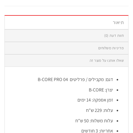
תיאור
חוות דעת (0)
מדיניות משלוחים
שאלו אותנו על מוצר זה
דגם: מקבילים / פרליטים B-CORE PRO 04
יצרן: B-CORE
זמן אספקה: 14 ימים
עלות: 229 ש"ח
עלות משלוח: 50 ש"ח
אחריות: 3 חודשים