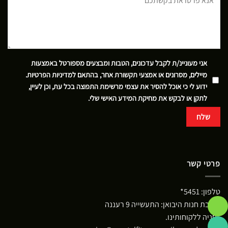
אני מעוניינ/ת לקבל עדכונים, הטבות ומבצעים מספורטל באמצעות
מיילים, מסרונים או אמצעי תקשורת אחר, בהתאם
למדיניות הפרטיות
.
ידוע לי כי אוכל להסיר את עצמי מרשימת התפוצה בכל עת, וכן לעיין,
לתקן או לבקש את מחיקת המידע האישי שלי.
פרטי קשר
טלפון:
5451*
כתובת חנות היבואן: התעשייה 9 רעננה
*חניה ללקוחותינו.