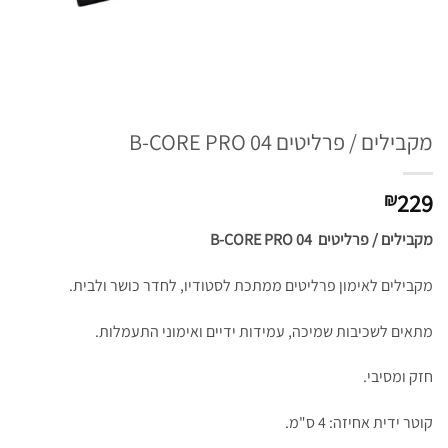
מקבילים / פרליטים B-CORE PRO 04
229
₪
מקבילים / פרליטים B-CORE PRO 04
מקבילים לאימון פרליטים ממתכת לסטודיו, לחדר כושר ולבית.
מתאים לשכיבות שמיכה, עמידות ידיים ואימוני התעמלות.
חזק ומסיבי.
קוטר ידית אחיזה: 4 ס"מ.