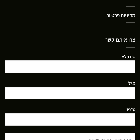
מדיניות פרטיות
צרו איתנו קשר
שם מלא
מייל
טלפון