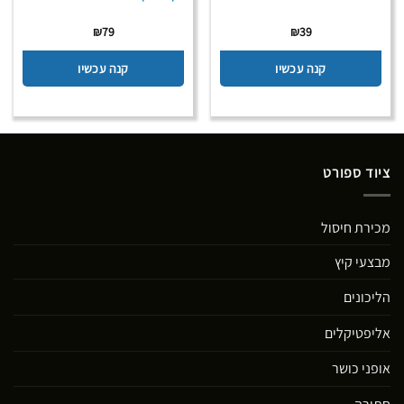
₪
79
₪
39
קנה עכשיו
קנה עכשיו
ציוד ספורט
מכירת חיסול
מבצעי קיץ
הליכונים
אליפטיקלים
אופני כושר