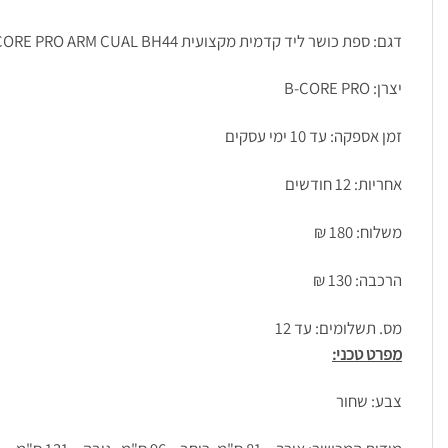
דגם: ספת כושר ליד קדמית מקצועית B-CORE PRO ARM CUAL BH44
יצרן: B-CORE PRO
זמן אספקה: עד 10 ימי עסקים
אחריות: 12 חודשים
משלוח: 180 ₪
הרכבה: 130 ₪
מס. תשלומים: עד 12
מפרט טכני:
צבע: שחור