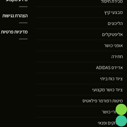
מכירת חיסול
מבצעי קיץ
הצהרת נגישות
הליכונים
מדיניות פרטיות
אליפטיקלים
אופני כושר
חתירה
אדידס ADIDAS
ציוד כוח ביתי
ציוד כושר מקצועי
מיטות רפורמר פילאטיס
אביזרי כושר
משחקים ופנאי