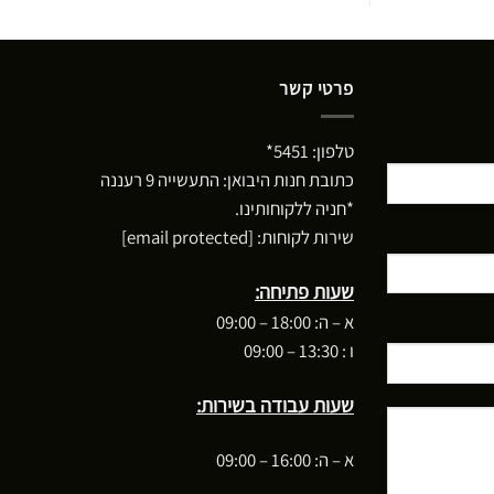
פרטי קשר
טלפון:
5451*
כתובת חנות היבואן: התעשייה 9 רעננה
*חניה ללקוחותינו.
שירות לקוחות:
[email protected]
שעות פתיחה:
א – ה: 18:00 – 09:00
ו : 13:30 – 09:00
שעות עבודה בשירות:
א – ה: 16:00 – 09:00