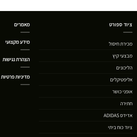
ציוד ספורט
מאמרים
מידע מקצועי
מכירת חיסול
מבצעי קיץ
הצהרת נגישות
הליכונים
מדיניות פרטיות
אליפטיקלים
אופני כושר
חתירה
אדידס ADIDAS
ציוד כוח ביתי