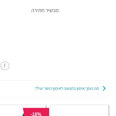
מכשיר חתירה
מה הופך אימון בתנועה לאימון כושר יעיל?
-18%