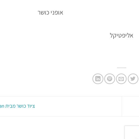
אופני כושר
אליפטיקל
ציוד כושר מבית LifeSpan