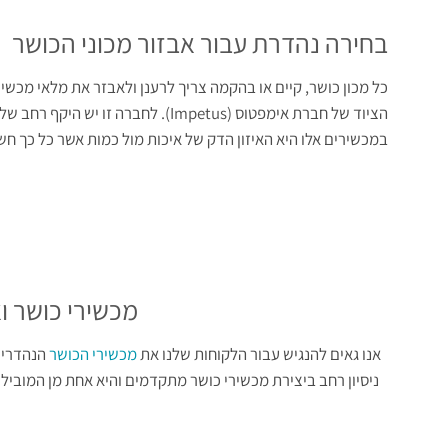
בחירה נהדרת עבור אבזור מכוני הכושר
כל מכון כושר, קיים או בהקמה צריך לרענן ולאבזר את מלאי מכשיר
הציוד של חברת אימפטוס (Impetus). ל
במכשירים אלו היא האיזון הדק של איכות מול כמות אשר כל כך חשו
מכשירי כושר ו
אנו גאים להנגיש עבור הלקוחות שלנו את
מכשירי הכושר
ניסיון רחב ביצירת מכשירי כושר מתקדמים והיא אחת מן המובילו