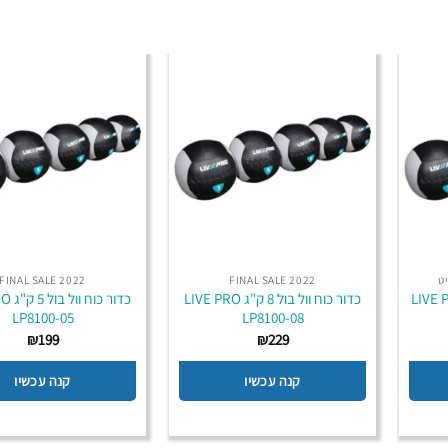
ט
2022 FINAL SALE
2022 FINAL SALE
ל בול 10 ק"ג LIVE PRO
כדור כוח וול בול 8 ק"ג LIVE PRO
כדור כ
LP8100-05
LP8100-08
₪
199
₪
229
קנה עכשיו
קנה עכשיו