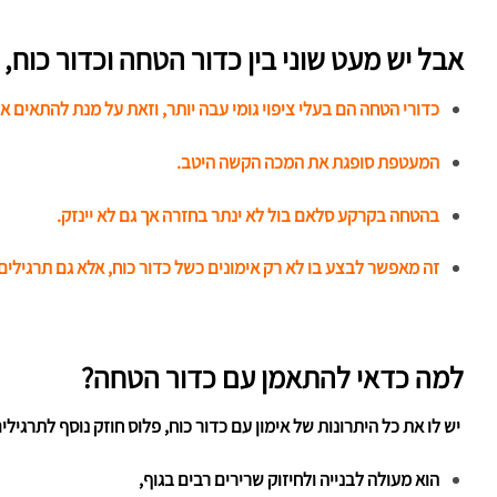
אבל יש מעט שוני בין כדור הטחה וכדור כוח,
כדורי הטחה הם בעלי ציפוי גומי עבה יותר, וזאת על מנת להתאים 
המעטפת סופגת את המכה הקשה היטב.
בהטחה בקרקע סלאם בול לא ינתר בחזרה אך גם לא יינזק.
זה מאפשר לבצע בו לא רק אימונים כשל כדור כוח, אלא גם תרגילים
למה כדאי להתאמן עם כדור הטחה?
יש לו את כל היתרונות של אימון עם כדור כוח, פלוס חוזק נוסף לתרגיל
הוא מעולה לבנייה ולחיזוק שרירים רבים בגוף,