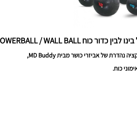
דרת של אביזרי כושר מבית MD Buddy,