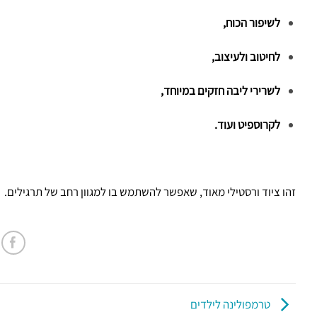
לשיפור הכוח,
לחיטוב ולעיצוב,
לשרירי ליבה חזקים במיוחד,
לקרוספיט ועוד.
זהו ציוד ורסטילי מאוד, שאפשר להשתמש בו למגוון רחב של תרגילים.
טרמפולינה לילדים