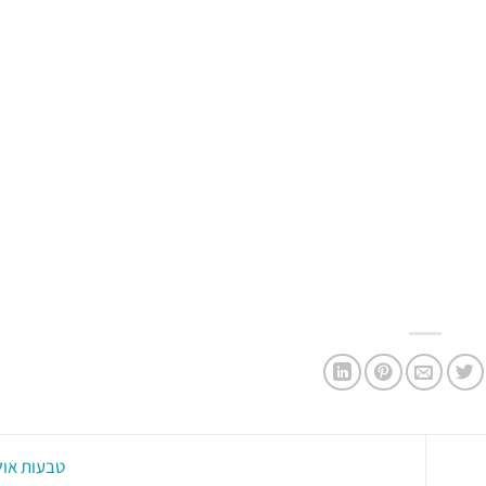
טבעות אול