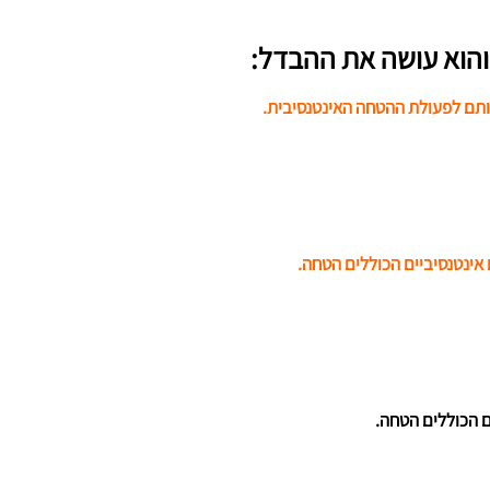
 והוא עושה את ההבדל:
אותם לפעולת ההטחה האינטנסיבית.
 אינטנסיביים הכוללים הטחה.
ים הכוללים הטחה.