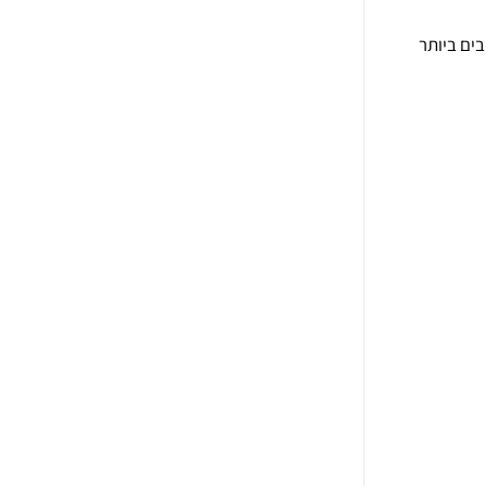
ובים ביותר