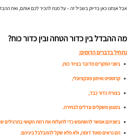
אבל אנחנו כאן בדיוק בשביל זה – על מנת להכיר לכם אותם, ואת ההבדלי
מה ההבדל בין כדור הטחה ובין כדור כוח?
נתחיל בדברים הדומים:
בשני המקרים מדובר בציוד כוח,
קרוספיט ואימון פונקציונלי,
בצורת כדור כבד,
במגוון משקלים וגדלים לבחירה.
בשניהם אפשר להשתמש כדי להעלות את רמת הקושי בתרגילים שו
הם נראים מאוד דומה, ולא פלא שקל להתבלבל ביניהם.