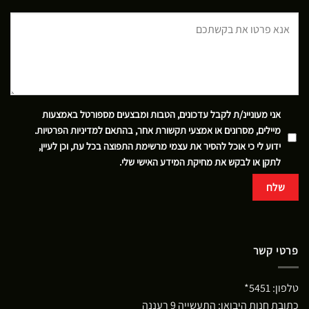
אני מעוניינ/ת לקבל עדכונים, הטבות ומבצעים מספורטל באמצעות
מיילים, מסרונים או אמצעי תקשורת אחר, בהתאם
למדיניות הפרטיות
.
ידוע לי כי אוכל להסיר את עצמי מרשימת התפוצה בכל עת, וכן לעיין,
לתקן או לבקש את מחיקת המידע האישי שלי.
פרטי קשר
טלפון:
5451*
כתובת חנות היבואן: התעשייה 9 רעננה