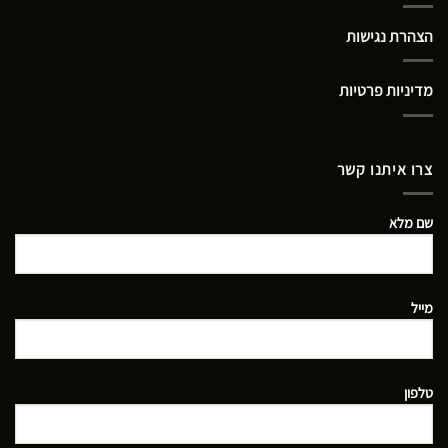
הצהרת נגישות
מדיניות פרטיות
צרו איתנו קשר
שם מלא
מייל
טלפון