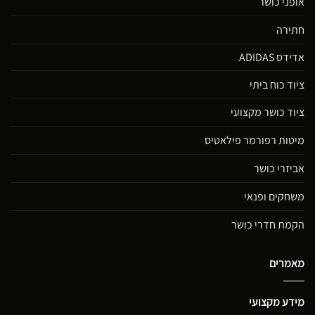
אופני כושר
חתירה
אדידס ADIDAS
ציוד כוח ביתי
ציוד כושר מקצועי
מיטות רפורמר פילאטיס
אביזרי כושר
משחקים ופנאי
הקמת חדרי כושר
מאמרים
מידע מקצועי