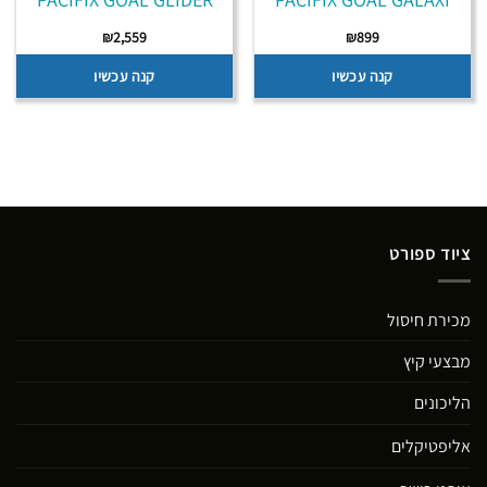
₪
2,559
₪
899
קנה עכשיו
קנה עכשיו
ציוד ספורט
מכירת חיסול
מבצעי קיץ
הליכונים
אליפטיקלים