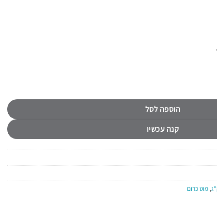
הוספה לסל
קנה עכשיו
,
מוט כרום