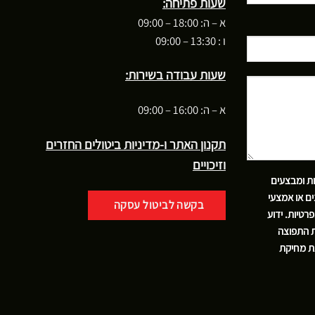
שעות פתיחה:
א – ה: 18:00 – 09:00
ו : 13:30 – 09:00
שעות עבודה בשירות:
א – ה: 16:00 – 09:00
תקנון האתר ו-מדיניות ביטולים החזרים
וזיכויים
ות ומבצעים
ם או אמצעי
בקשה לביטול עסקה
פרטיות
. ידוע
ת התפוצה
את מחיקת