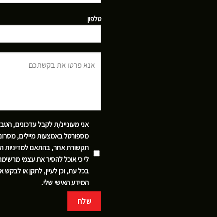
טלפון
אני מעוניינ/ת לקבל עדכונים, הטב
מספורטל באמצעות מיילים, מסרוני
תקשורת אחר, בהתאם
למדיניות ה
לי כי אוכל להסיר את עצמי מרשימ
בכל עת, וכן לעיין, לתקן או לבקש 
המידע האישי שלי.