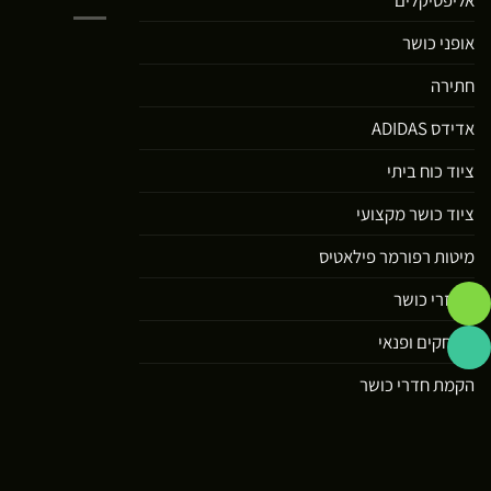
אופני כושר
חתירה
אדידס ADIDAS
ציוד כוח ביתי
ציוד כושר מקצועי
מיטות רפורמר פילאטיס
אביזרי כושר
משחקים ופנאי
הקמת חדרי כושר