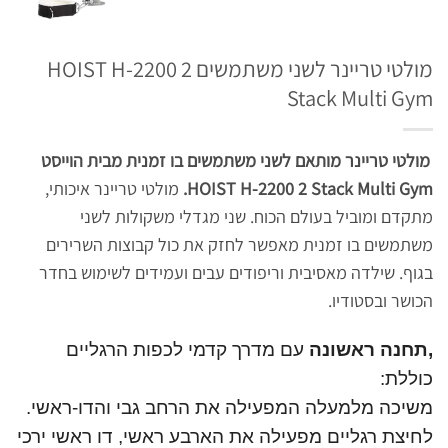
מולטי טריינר לשני משתמשים HOIST H-2200 2
Stack Multi Gym
מולטי טריינר מותאם לשני משתמשים בו זמנית מבית הוייסט
HOIST H-2200 2 Stack Multi Gym.
מולטי טריינר איכותי,
מתקדם ומוביל בעולם הכוח. שני מגדלי משקולות לשני
משתמשים בו זמנית מאפשר לחזק את כול קבוצות השרירים
בגוף. שילדה מאסיבית וריפודים עבים ועמידים לשימוש בחדר
הכושר ובסטודיו.
,תחנה ראשונה
עם מדרך קדמי לכפות הרגליים
כוללת:
משיכה מלמעלה המפעילה את הרחב גבי והדו-ראשי.
לחיצת רגליים מפעילה את הארבע ראשי, דו ראשי ירכי