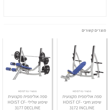
מוצרים קשורים
מכשירי כח HOIST
מכשירי כח HOIST
ספה אולימפית מקצועית
ספה אולימפית מקצועית
שיפוע חיובי HOIST CF-
שיפוע שלילי HOIST CF-
3177 DECLINE
3172 INCLINE