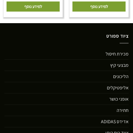
למידע נוסף
למידע נוסף
ציוד ספורט
מכירת חיסול
מבצעי קיץ
הליכונים
אליפטיקלים
אופני כושר
חתירה
אדידס ADIDAS
ציוד כוח ביתי