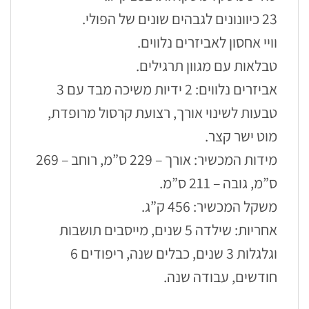
23 כיוונונים לגבהים שונים של הפולי.
וויי אחסון לאביזרים נלווים.
טבלאות עם מגוון תרגילים.
אביזרים נלווים: 2 ידיות משיכה מבד עם 3
טבעות לשינוי אורך, רצועת קרסול מרופדת,
מוט ישר קצר.
מידות המכשיר: אורך – 229 ס”מ, רוחב – 269
ס”מ, גובה – 211 ס”מ.
משקל המכשיר: 456 ק”ג.
אחריות: שילדה 5 שנים, מייסבים תושבות
וגלגלות 3 שנים, כבלים שנה, ריפודים 6
חודשים, עבודה שנה.