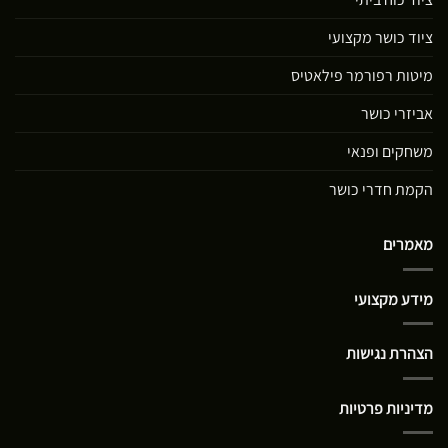
ציוד כושר מקצועי
מיטות רפורמר פילאטיס
אביזרי כושר
משחקים ופנאי
הקמת חדרי כושר
מאמרים
מידע מקצועי
הצהרת נגישות
מדיניות פרטיות