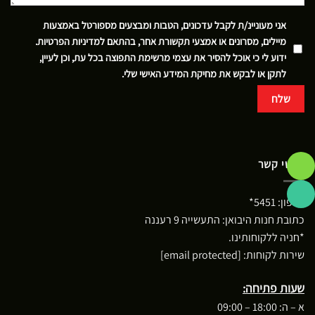
אני מעוניינ/ת לקבל עדכונים, הטבות ומבצעים מספורטל באמצעות
מיילים, מסרונים או אמצעי תקשורת אחר, בהתאם
למדיניות הפרטיות
.
ידוע לי כי אוכל להסיר את עצמי מרשימת התפוצה בכל עת, וכן לעיין,
לתקן או לבקש את מחיקת המידע האישי שלי.
פרטי קשר
טלפון:
5451*
כתובת חנות היבואן: התעשייה 9 רעננה
*חניה ללקוחותינו.
שירות לקוחות:
[email protected]
שעות פתיחה:
א – ה: 18:00 – 09:00