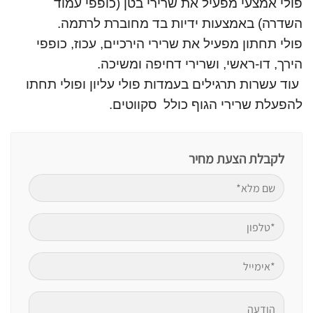
פולי אמצעי מפעיל את שרירי בטן (כופפי עמוד
השדרה) באמצעות ידיות בד מחוברת לרתמה.
פולי תחתון מפעיל את שרירי הירכיים, עכוז, כופפי
הירך, דו-ראשי, ושרירי דחיפה ומשיכה.
עוד עשרות תרגילים בעמדות פולי עליון ופולי תחתו
להפעלת שרירי הגוף כולל סקווטים.
לקבלת הצעת מחיר