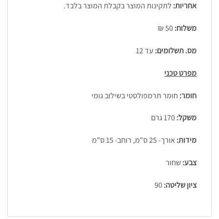
אחריות:
לתקינות המוצר בקבלת המוצר בלבד.
משלוח:
50 ₪
מס. תשלומים:
עד 12
מפרט טכני
חומר:
חומר תרמפולסטי בשילוב גומי
משקל:
170 גרם
מידות:
אורך- 25 ס"מ, רוחב- 15 ס"מ
צבע:
שחור
ציון שליטה:
90