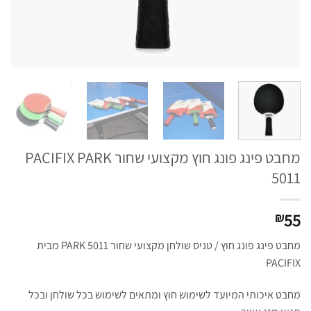
מחבט פינג פונג חוץ מקצועי שחור PACIFIX PARK
5011
55
₪
מחבט פינג פונג חוץ / טניס שולחן מקצועי שחור PARK 5011 מבית
PACIFIX
מחבט איכותי המיועד לשימוש חוץ ומתאים לשימוש בכל שולחן ובכל