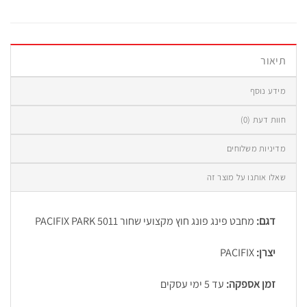
תיאור
מידע נוסף
חוות דעת (0)
מדיניות משלוחים
שאלו אותנו על מוצר זה
דגם:
מחבט פינג פונג חוץ מקצועי שחור PACIFIX PARK 5011
יצרן:
PACIFIX
זמן אספקה:
עד 5 ימי עסקים