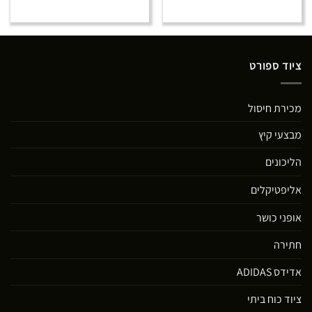
ציוד ספורט
מכירת חיסול
מבצעי קיץ
הליכונים
אליפטיקלים
אופני כושר
חתירה
אדידס ADIDAS
ציוד כוח ביתי