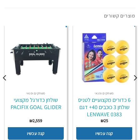
מוצרים קשורים
משחקים ופנאי
משחקים ופנאי
6 כדורים מקצועיים לטניס
שולחן כדורגל מקצועי
שולחן 3 כוכבים 40+ דגם
PACIFIX GOAL GLIDER
LENWAVE 0383
₪
2,559
₪
25
קנה עכשיו
קנה עכשיו