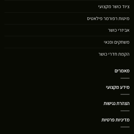
ציוד כושר מקצועי
מיטות רפורמר פילאטיס
אביזרי כושר
משחקים ופנאי
הקמת חדרי כושר
מאמרים
מידע מקצועי
הצהרת נגישות
מדיניות פרטיות