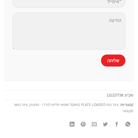
מק"ט:
121227738
קטגוריות:
ציוד כוח PLATE LOADED (משקל חופשי פלייט לודד) - תחנות
,
ציוד כושר
מקצועי