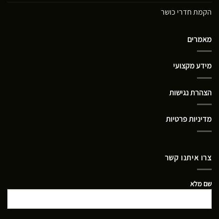
הקמת חדרי כושר
מאמרים
מידע מקצועי
הצהרת נגישות
מדיניות פרטיות
צרו איתנו קשר
שם מלא