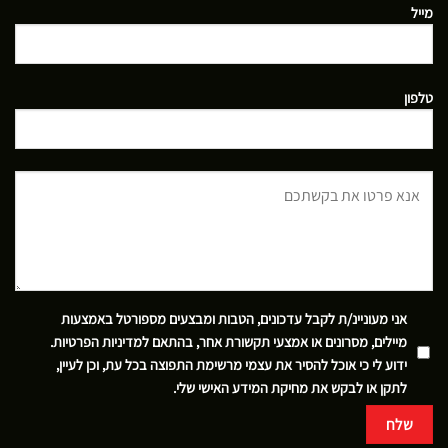
מייל
טלפון
אני מעוניינ/ת לקבל עדכונים, הטבות ומבצעים מספורטל באמצעות
מיילים, מסרונים או אמצעי תקשורת אחר, בהתאם
למדיניות הפרטיות
.
ידוע לי כי אוכל להסיר את עצמי מרשימת התפוצה בכל עת, וכן לעיין,
לתקן או לבקש את מחיקת המידע האישי שלי.