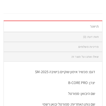
תיאור
חוות דעת (0)
מדיניות משלוחים
שאלו אותנו על מוצר זה
דגם: מכשיר אימון שוקיים בישיבה SM-2025
יצרן: B-CORE PRO
שם היבואן: ספורטל
שם נותן האחריות: ספורטל יבואן רשמי