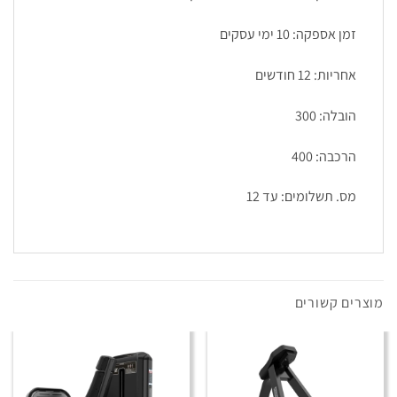
זמן אספקה: 10 ימי עסקים
אחריות: 12 חודשים
הובלה: 300
הרכבה: 400
מס. תשלומים: עד 12
מוצרים קשורים