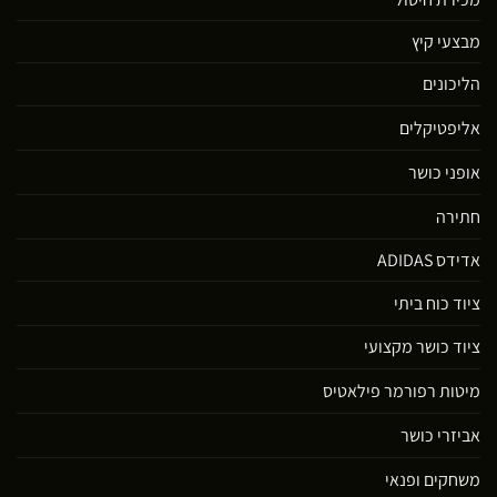
מבצעי קיץ
הליכונים
אליפטיקלים
אופני כושר
חתירה
אדידס ADIDAS
ציוד כוח ביתי
ציוד כושר מקצועי
מיטות רפורמר פילאטיס
אביזרי כושר
משחקים ופנאי