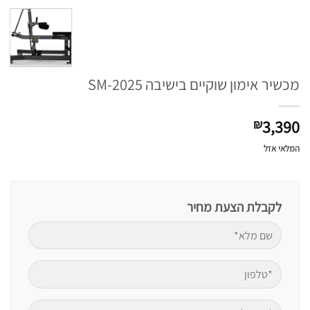
מכשיר אימון שוקיים בישיבה SM-2025
3,390
₪
המלאי אזל
לקבלת הצעת מחיר