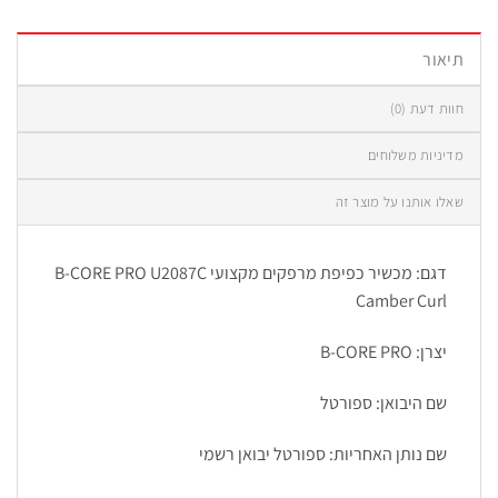
תיאור
חוות דעת (0)
מדיניות משלוחים
שאלו אותנו על מוצר זה
דגם: מכשיר כפיפת מרפקים מקצועי B-CORE PRO U2087C
Camber Curl
יצרן: B-CORE PRO
שם היבואן: ספורטל
שם נותן האחריות: ספורטל יבואן רשמי