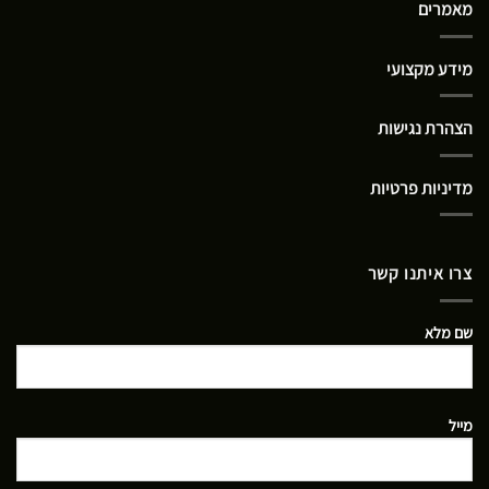
מאמרים
מידע מקצועי
הצהרת נגישות
מדיניות פרטיות
צרו איתנו קשר
שם מלא
מייל