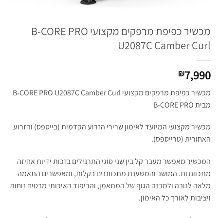
מכשיר כפיפת מרפקים מקצועי B-CORE PRO
U2087C Camber Curl
7,990
₪
מכשיר כפיפת מרפקים מקצועי B-CORE PRO U2087C Camber Curl
מבית B-CORE PRO
מכשיר מקצועי המיועד לאימון שרירי הזרוע הקדמית (בייספס) והזרוע
האחורית (טרייספס).
המכשיר מאפשר מעבר קל בין שני סוגי התרגילים בזכות ידיות אחיזה
מתכווננות. המושב והמשענת מתכווננים בקלות, ומאפשרים התאמה
מלאה לגובה ולמבנה הגוף של המתאמן, והריפוד האיכותי מבטיח נוחות
ויציבות לאורך כל האימון.