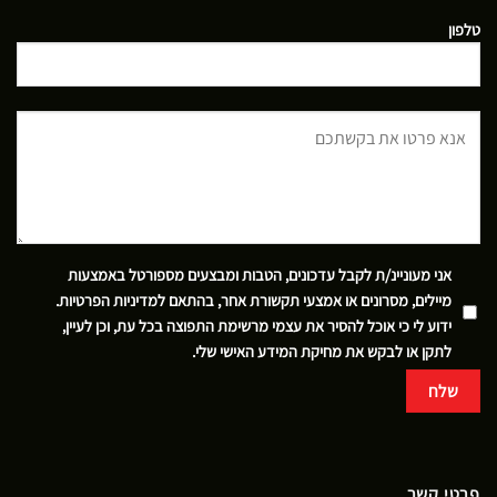
טלפון
אני מעוניינ/ת לקבל עדכונים, הטבות ומבצעים מספורטל באמצעות
מיילים, מסרונים או אמצעי תקשורת אחר, בהתאם
למדיניות הפרטיות
.
ידוע לי כי אוכל להסיר את עצמי מרשימת התפוצה בכל עת, וכן לעיין,
לתקן או לבקש את מחיקת המידע האישי שלי.
פרטי קשר