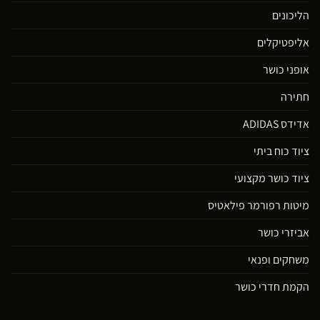
הליכונים
אליפטיקלים
אופני כושר
חתירה
אדידס ADIDAS
ציוד כוח ביתי
ציוד כושר מקצועי
מיטות רפורמר פילאטיס
אביזרי כושר
משחקים ופנאי
הקמת חדרי כושר