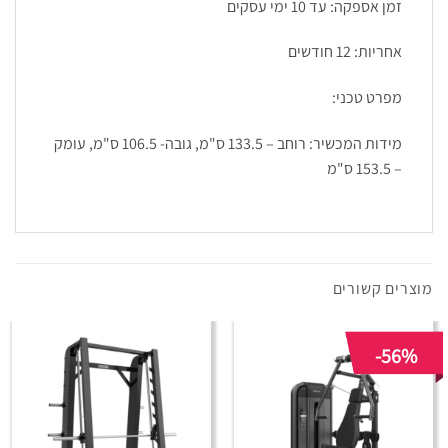
זמן אספקה: עד 10 ימי עסקים
אחריות: 12 חודשים
מפרט טכני:
מידות המכשיר: רוחב – 133.5 ס"מ, גובה- 106.5 ס"מ, עומק
– 153.5 ס"מ
מוצרים קשורים
-56%