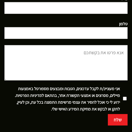
טלפון
אני מעוניינ/ת לקבל עדכונים, הטבות ומבצעים מספורטל באמצעות
מיילים, מסרונים או אמצעי תקשורת אחר, בהתאם
למדיניות הפרטיות
.
ידוע לי כי אוכל להסיר את עצמי מרשימת התפוצה בכל עת, וכן לעיין,
לתקן או לבקש את מחיקת המידע האישי שלי.