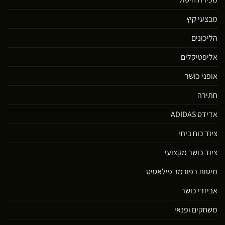
מבצעי קיץ
הליכונים
אליפטיקלים
אופני כושר
חתירה
אדידס ADIDAS
ציוד כוח ביתי
ציוד כושר מקצועי
מיטות רפורמר פילאטיס
אביזרי כושר
משחקים ופנאי