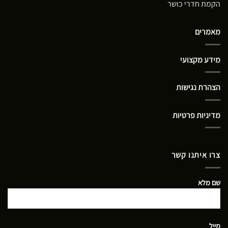
הקמת חדרי כושר
מאמרים
מידע מקצועי
הצהרת נגישות
מדיניות פרטיות
צרו איתנו קשר
שם מלא
מייל