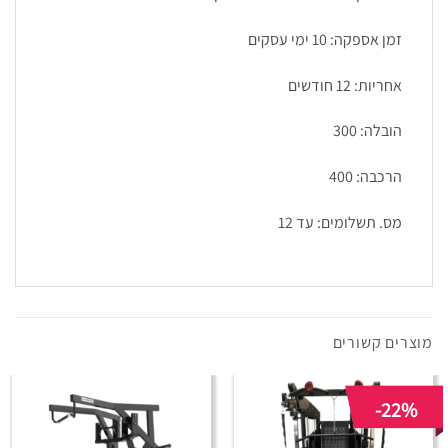
זמן אספקה: 10 ימי עסקים
אחריות: 12 חודשים
הובלה: 300
הרכבה: 400
מס. תשלומים: עד 12
מוצרים קשורים
-22%