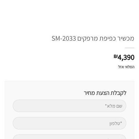
מכשיר כפיפת מרפקים SM-2033
4,390
₪
המלאי אזל
לקבלת הצעת מחיר