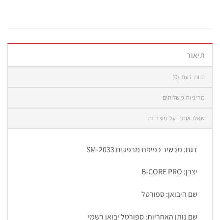
תיאור
חוות דעת (0)
מדיניות משלוחים
שאלו אותנו על מוצר זה
דגם: מכשיר כפיפת מרפקים SM-2033
יצרן: B-CORE PRO
שם היבואן: ספורטל
שם נותן האחריות: ספורטל יבואן רשמי