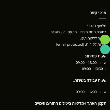
פרטי קשר
טלפון:
5451*
כתובת חנות היבואן: התעשייה 9 רעננה
*חניה ללקוחותינו.
שירות לקוחות:
[email protected]
שעות פתיחה:
א – ה: 18:00 – 09:00
ו : 13:30 – 09:00
שעות עבודה בשירות:
א – ה: 16:00 – 09:00
תקנון האתר ו-מדיניות ביטולים החזרים וזיכויים