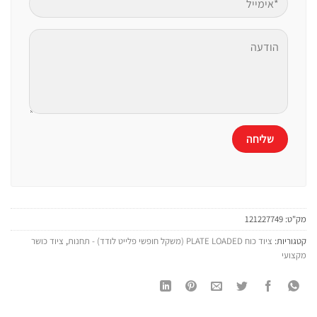
מק"ט:
121227749
קטגוריות:
ציוד כוח PLATE LOADED (משקל חופשי פלייט לודד) - תחנות
,
ציוד כושר
מקצועי