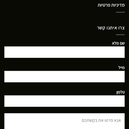
מדיניות פרטיות
צרו איתנו קשר
שם מלא
מייל
טלפון