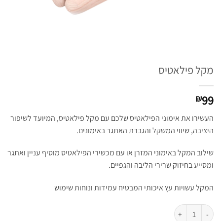
מקל פילאטיס
99
₪
העשירו את אימוני הפילאטיס שלכם עם מקל פילאטיס, המיועד לשיפור
היציבה, שיווי המשקל והגברת האתגר באימונים.
שילוב המקל באימוני המזרן או עם מכשירי הפילאטיס מוסיף עניין ואתגר
ומסייע בחיזוק שרירי הליבה והגפיים.
המקל עשויות עץ איכותי המבטיח עמידות ונוחות שימוש
כמות של מקל פילאטיס