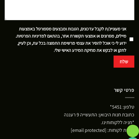
אני מעוניינ/ת לקבל עדכונים, הטבות ומבצעים מספורטל באמצעות
מיילים, מסרונים או אמצעי תקשורת אחר, בהתאם
למדיניות הפרטיות
.
ידוע לי כי אוכל להסיר את עצמי מרשימת התפוצה בכל עת, וכן לעיין,
לתקן או לבקש את מחיקת המידע האישי שלי.
פרטי קשר
טלפון:
5451*
כתובת חנות היבואן: התעשייה 9 רעננה
*חניה ללקוחותינו.
שירות לקוחות:
[email protected]