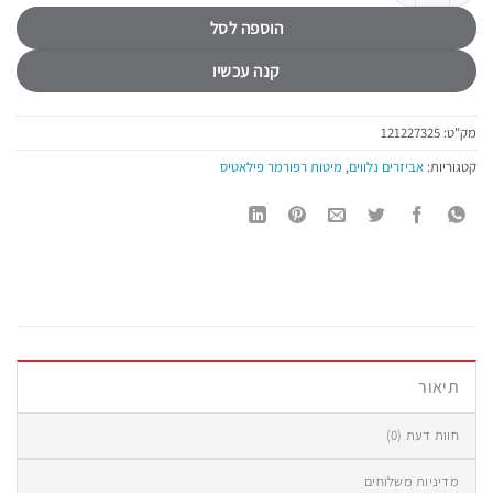
הוספה לסל
קנה עכשיו
מק"ט:
121227325
קטגוריות:
אביזרים נלווים
,
מיטות רפורמר פילאטיס
תיאור
חוות דעת (0)
מדיניות משלוחים