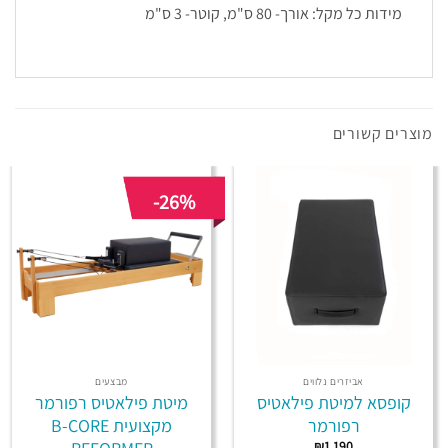
מידות כל מקל: אורך- 80 ס"מ, קוטר- 3 ס"מ
מוצרים קשורים
-26%
אביזרים נלווים
מבצעים
קופסא למיטת פילאטיס
מיטת פילאטיס רפורמר
רפורמר
מקצועית B-CORE
₪
1,190