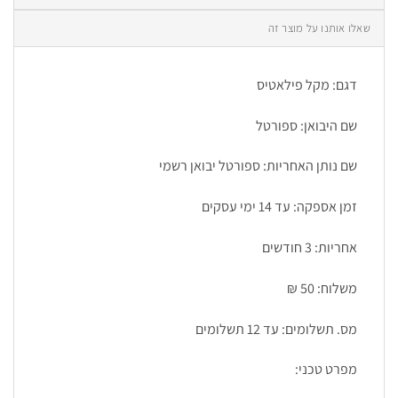
שאלו אותנו על מוצר זה
דגם: מקל פילאטיס
שם היבואן: ספורטל
שם נותן האחריות: ספורטל יבואן רשמי
זמן אספקה: עד 14 ימי עסקים
אחריות: 3 חודשים
משלוח: 50 ₪
מס. תשלומים: עד 12 תשלומים
מפרט טכני: