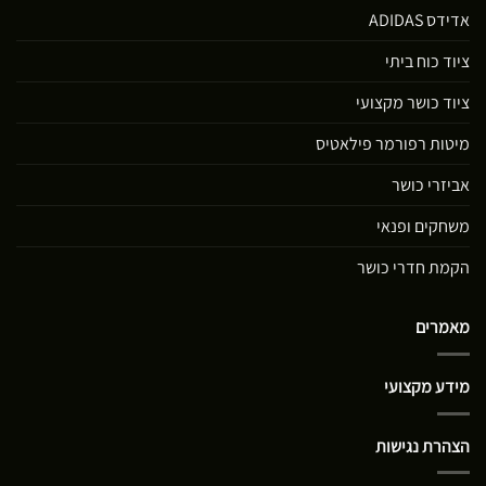
אדידס ADIDAS
ציוד כוח ביתי
ציוד כושר מקצועי
מיטות רפורמר פילאטיס
אביזרי כושר
משחקים ופנאי
הקמת חדרי כושר
מאמרים
מידע מקצועי
הצהרת נגישות