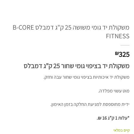
משקולת יד גומי משושה 25 ק"ג דמבלס B-CORE
FITNESS
325
₪
משקולת יד בציפוי גומי שחור 25 ק”ג דמבלס
משקולת יד איכותיות בציפוי גומי שחור עבה וחזק.
מוט עשוי מפלדה.
ידית מחוספסת למניעת החלקה בזמן האימון.
*עלות 1 ק”ג 16 ₪.
קיים במלאי