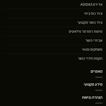
אדידס ADIDAS
ציוד כוח ביתי
ציוד כושר מקצועי
מיטות רפורמר פילאטיס
אביזרי כושר
משחקים ופנאי
הקמת חדרי כושר
מאמרים
מידע מקצועי
הצהרת נגישות