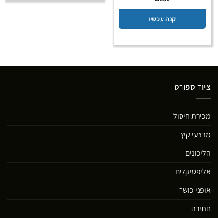
קנה עכשיו
ציוד ספורט
מכירת חיסול
מבצעי קיץ
הליכונים
אליפטיקלים
אופני כושר
חתירה