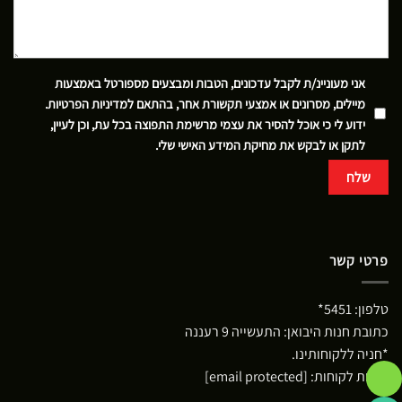
אני מעוניינ/ת לקבל עדכונים, הטבות ומבצעים מספורטל באמצעות
מיילים, מסרונים או אמצעי תקשורת אחר, בהתאם
למדיניות הפרטיות
.
ידוע לי כי אוכל להסיר את עצמי מרשימת התפוצה בכל עת, וכן לעיין,
לתקן או לבקש את מחיקת המידע האישי שלי.
פרטי קשר
טלפון:
5451*
כתובת חנות היבואן: התעשייה 9 רעננה
*חניה ללקוחותינו.
שירות לקוחות:
[email protected]