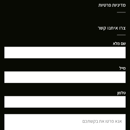
מדיניות פרטיות
צרו איתנו קשר
שם מלא
מייל
טלפון