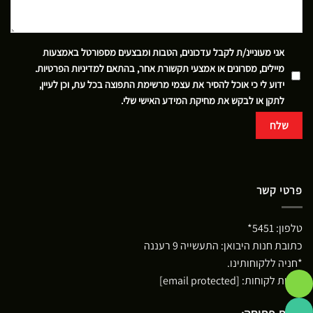
אני מעוניינ/ת לקבל עדכונים, הטבות ומבצעים מספורטל באמצעות
מיילים, מסרונים או אמצעי תקשורת אחר, בהתאם
למדיניות הפרטיות
.
ידוע לי כי אוכל להסיר את עצמי מרשימת התפוצה בכל עת, וכן לעיין,
לתקן או לבקש את מחיקת המידע האישי שלי.
פרטי קשר
טלפון:
5451*
כתובת חנות היבואן: התעשייה 9 רעננה
*חניה ללקוחותינו.
שירות לקוחות:
[email protected]