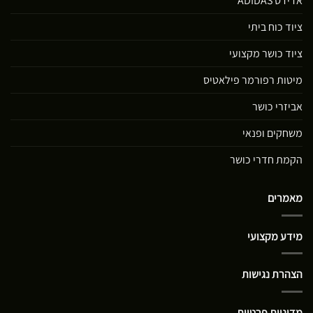
אדידס ADIDAS
ציוד כוח ביתי
ציוד כושר מקצועי
מיטות רפורמר פילאטיס
אביזרי כושר
משחקים ופנאי
הקמת חדרי כושר
מאמרים
מידע מקצועי
הצהרת נגישות
מדיניות פרטיות