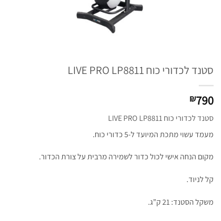
סטנד לכדורי כוח LIVE PRO LP8811
790
₪
סטנד לכדורי כוח LIVE PRO LP8811
מעמד עשוי מתכת המיועד ל-5 כדורי כוח.
מקום הנחה אישי לכול כדור לשמירה מרבית על צורת הכדור.
קל לניוד.
משקל הסטנד: 21 ק”ג.