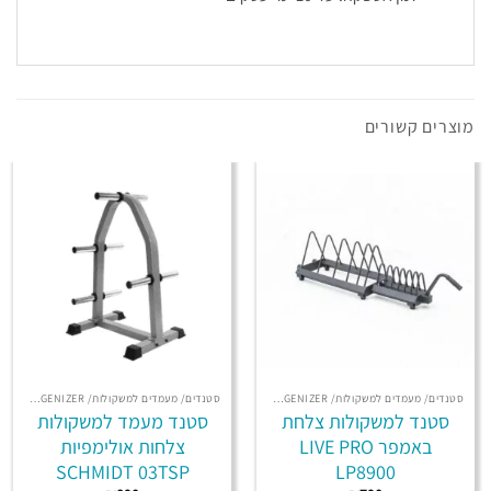
מוצרים קשורים
סטנדים/ מעמדים למשקולות/ ORGENIZER/ מתח מקבילים
סטנדים/ מעמדים למשקולות/ ORGENIZER/ מתח מקבילים
סטנד למשקולות צלחת
סטנד מעמד למשקולות
באמפר LIVE PRO
צלחות אולימפיות
SCHMIDT 03TSP
LP8900