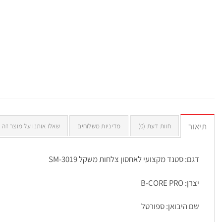
תיאור
חוות דעת (0)
מדיניות משלוחים
שאלו אותנו על מוצר זה
דגם: סטנד מקצועי לאחסון צלחות משקל SM-3019
יצרן: B-CORE PRO
שם היבואן: ספורטל