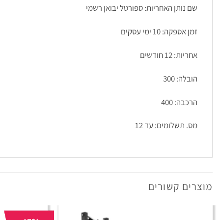
שם נותן האחריות: ספורטל יבואן רשמי
זמן אספקה: 10 ימי עסקים
אחריות: 12 חודשים
הובלה: 300
הרכבה: 400
מס. תשלומים: עד 12
מוצרים קשורים