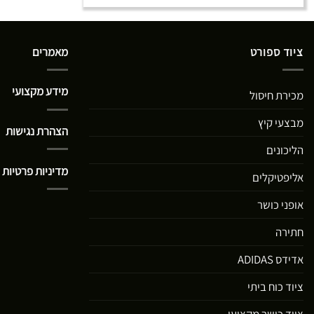
ציוד ספורט
מאמרים
מידע מקצועי
מכירת חיסול
מבצעי קיץ
הצהרת נגישות
הליכונים
מדיניות פרטיות
אליפטיקלים
אופני כושר
חתירה
אדידס ADIDAS
ציוד כוח ביתי