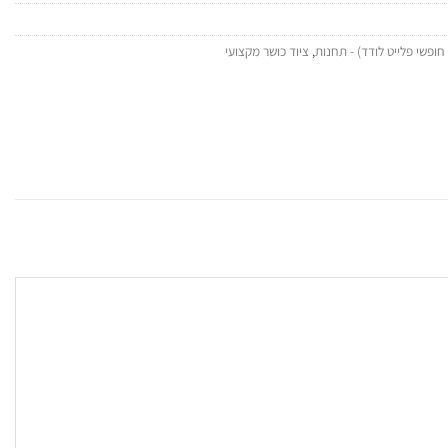
,
ציוד כושר מקצועי