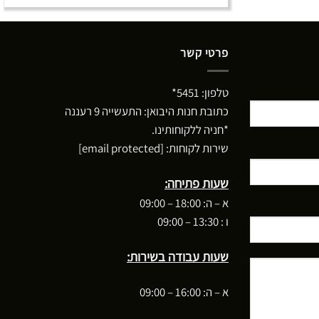
פרטי קשר
טלפון:
5451*
כתובת חנות היבואן: התעשייה 9 רעננה
*חניה ללקוחותינו.
שירות לקוחות:
[email protected]
שעות פתיחה:
א – ה: 18:00 – 09:00
ו : 13:30 – 09:00
שעות עבודה בשירות:
א – ה: 16:00 – 09:00