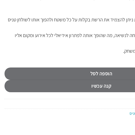
יתן להצמיד את הרשת בקלות על כל משטח ולהפוך אותו לשולחן טניס
 לנשיאה, מה שהופך אותה לפתרון אידיאלי לכל אירוע ומקום אליו
משחק.
 גם לשולחן רגיל PACIFIX 4562
הוספה לסל
קנה עכשיו
ניס