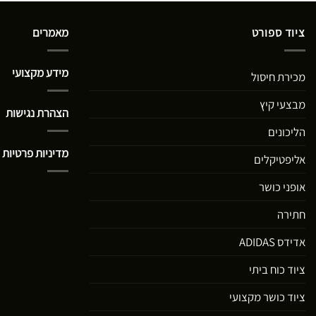
ציוד ספורט
מאמרים
מידע מקצועי
מכירת חיסול
מבצעי קיץ
הצהרת נגישות
הליכונים
מדיניות פרטיות
אליפטיקלים
אופני כושר
חתירה
אדידס ADIDAS
ציוד כוח ביתי
ציוד כושר מקצועי