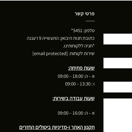
פרטי קשר
טלפון:
5451*
כתובת חנות היבואן: התעשייה 9 רעננה
*חניה ללקוחותינו.
שירות לקוחות:
[email protected]
שעות פתיחה:
א – ה: 18:00 – 09:00
ו : 13:30 – 09:00
שעות עבודה בשירות:
א – ה: 16:00 – 09:00
תקנון האתר ו-מדיניות ביטולים החזרים