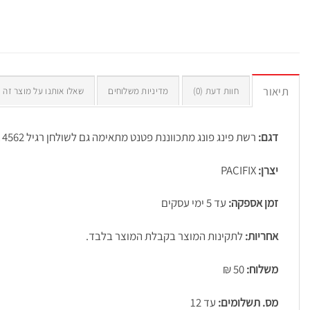
תיאור
חוות דעת (0)
מדיניות משלוחים
שאלו אותנו על מוצר זה
דגם:
רשת פינג פונג מתכווננת פטנט מתאימה גם לשולחן רגיל PACIFIX 4562
יצרן:
PACIFIX
זמן אספקה:
עד 5 ימי עסקים
אחריות:
לתקינות המוצר בקבלת המוצר בלבד.
משלוח:
50 ₪
מס. תשלומים:
עד 12