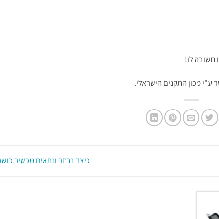
חשובה לו!
ר ע"י מכון התקנים הישראלי.
כיצד נבחר ונתאים מכשיר כושר