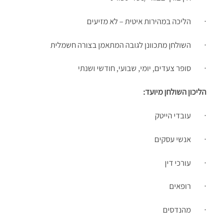
· הליכה במהירות איטית – לא מזיעים
· השולחן מתכוונן לגובה המתאמן בצורה חשמלית
· סופר צעדים, יומי, שבועי, חודשי ושנתי
הליכון השולחן מיועד:
· עובדי הייטק
· אנשי עסקים
· עורכי דין
· רופאים
· מהנדסים