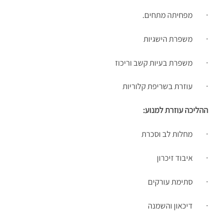
· מפחיתה מתחים.
· משפרת הישגיות
· משפרת בעיות קשב וריכוז
· עוזרת בשריפת קלוריות
ההליכה עוזרת למנוע:
· מחלות לב וסכרת
· איבוד זיכרון
· סתימת עורקים
· דיכאון והשמנה