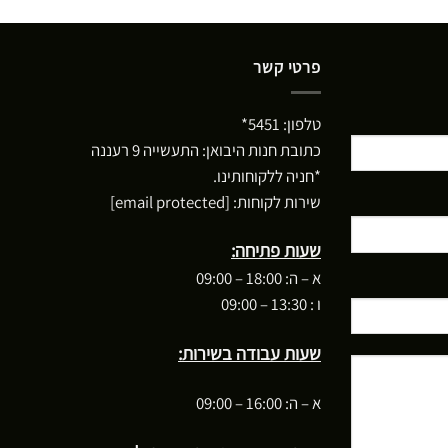
פרטי קשר
טלפון:
5451*
כתובת חנות היבואן: התעשייה 9 רעננה
*חניה ללקוחותינו.
שירות לקוחות:
[email protected]
שעות פתיחה:
א – ה: 18:00 – 09:00
ו : 13:30 – 09:00
שעות עבודה בשירות:
א – ה: 16:00 – 09:00