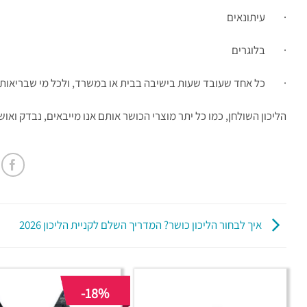
· עיתונאים
· בלוגרים
· כל אחד שעובד שעות בישיבה בבית או במשרד, ולכל מי שבריאותו 
הליכון השולחן, כמו כל יתר מוצרי הכושר אותם אנו מייבאים, נבדק ואוש
איך לבחור הליכון כושר? המדריך השלם לקניית הליכון 2026
-18%