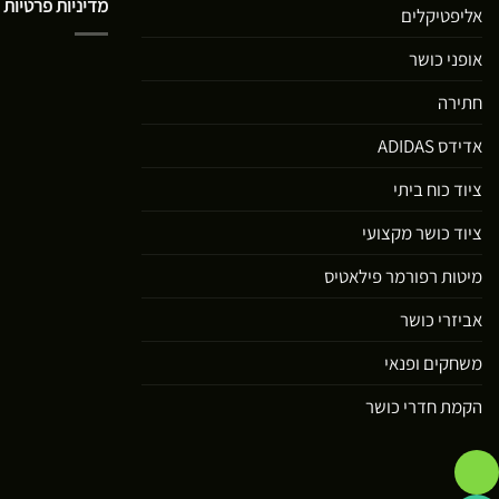
מדיניות פרטיות
אליפטיקלים
אופני כושר
חתירה
אדידס ADIDAS
ציוד כוח ביתי
ציוד כושר מקצועי
מיטות רפורמר פילאטיס
אביזרי כושר
משחקים ופנאי
הקמת חדרי כושר