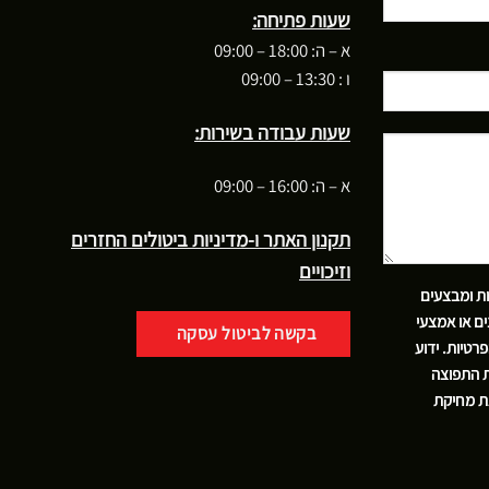
שעות פתיחה:
א – ה: 18:00 – 09:00
ו : 13:30 – 09:00
שעות עבודה בשירות:
א – ה: 16:00 – 09:00
תקנון האתר ו-מדיניות ביטולים החזרים
וזיכויים
ות ומבצעים
ם או אמצעי
בקשה לביטול עסקה
פרטיות
. ידוע
ת התפוצה
את מחיקת