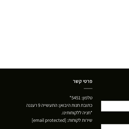
פרטי קשר
טלפון:
5451*
כתובת חנות היבואן: התעשייה 9 רעננה
*חניה ללקוחותינו.
שירות לקוחות:
[email protected]