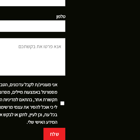
טלפון
אני מעוניינ/ת לקבל עדכונים, הטב
מספורטל באמצעות מיילים, מסרוני
תקשורת אחר, בהתאם
למדיניות ה
לי כי אוכל להסיר את עצמי מרשימ
בכל עת, וכן לעיין, לתקן או לבקש 
המידע האישי שלי.