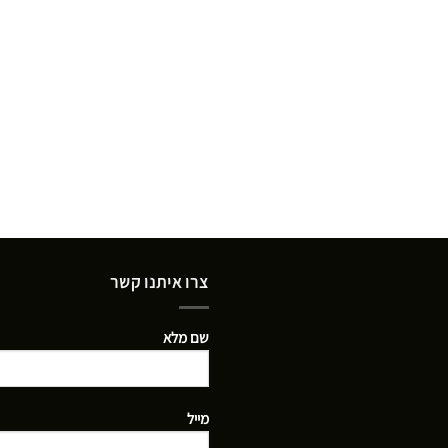
צרו איתנו קשר
שם מלא
מייל