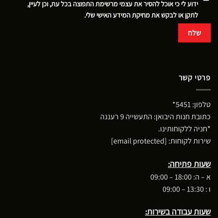
ידוע לי כי אוכל להסיר את עצמי מרשימת התפוצה בכל עת, וכן לעיין,
לתקן או לבקש את מחיקת המידע האישי שלי.
פרטי קשר
טלפון:
5451*
כתובת חנות היבואן: התעשייה 9 רעננה
*חניה ללקוחותינו.
שירות לקוחות:
[email protected]
שעות פתיחה:
א – ה: 18:00 – 09:00
ו : 13:30 – 09:00
שעות עבודה בשירות: