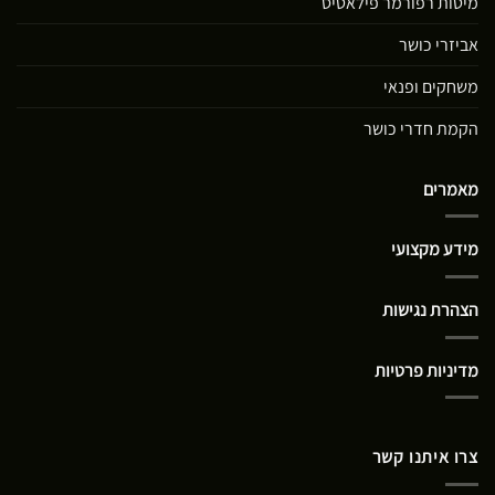
מיטות רפורמר פילאטיס
אביזרי כושר
משחקים ופנאי
הקמת חדרי כושר
מאמרים
מידע מקצועי
הצהרת נגישות
מדיניות פרטיות
צרו איתנו קשר