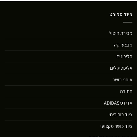
ציוד ספורט
מכירת חיסול
מבצעי קיץ
הליכונים
אליפטיקלים
אופני כושר
חתירה
אדידס ADIDAS
ציוד כוח ביתי
ציוד כושר מקצועי