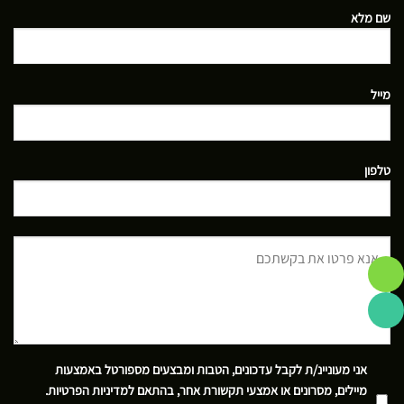
שם מלא
מייל
טלפון
אני מעוניינ/ת לקבל עדכונים, הטבות ומבצעים מספורטל באמצעות
מיילים, מסרונים או אמצעי תקשורת אחר, בהתאם
למדיניות הפרטיות
.